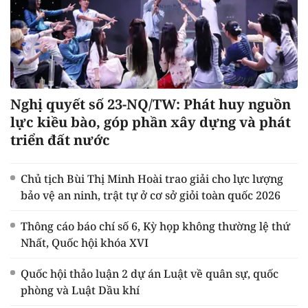
Nghị quyết số 23-NQ/TW: Phát huy nguồn
lực kiều bào, góp phần xây dựng và phát
triển đất nước
Chủ tịch Bùi Thị Minh Hoài trao giải cho lực lượng
bảo vệ an ninh, trật tự ở cơ sở giỏi toàn quốc 2026
Thông cáo báo chí số 6, Kỳ họp không thường lệ thứ
Nhất, Quốc hội khóa XVI
Quốc hội thảo luận 2 dự án Luật về quân sự, quốc
phòng và Luật Dầu khí