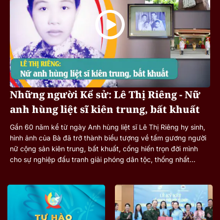
Những người Kể sử: Lê Thị Riêng - Nữ
anh hùng liệt sĩ kiên trung, bất khuất
Gần 60 năm kể từ ngày Anh hùng liệt sĩ Lê Thị Riêng hy sinh,
hình ảnh của Bà đã trở thành biểu tượng về tấm gương người
nữ cộng sản kiên trung, bất khuất, cống hiến trọn đời mình
cho sự nghiệp đấu tranh giải phóng dân tộc, thống nhất...