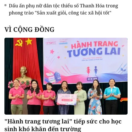
Dấu ấn phụ nữ dân tộc thiểu số Thanh Hóa trong
phong trào "Sản xuất giỏi, công tác xã hội tốt"
VÌ CỘNG ĐỒNG
"Hành trang tương lai" tiếp sức cho học
sinh khó khăn đến trường