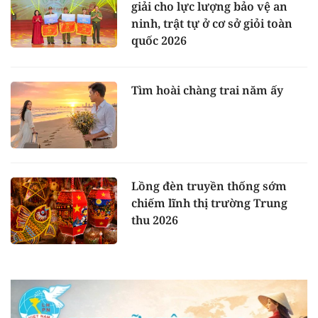
giải cho lực lượng bảo vệ an
ninh, trật tự ở cơ sở giỏi toàn
quốc 2026
Tìm hoài chàng trai năm ấy
Lồng đèn truyền thống sớm
chiếm lĩnh thị trường Trung
thu 2026