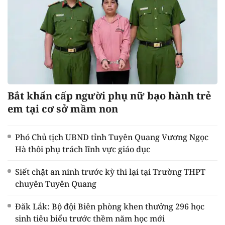
Bắt khẩn cấp người phụ nữ bạo hành trẻ
em tại cơ sở mầm non
Phó Chủ tịch UBND tỉnh Tuyên Quang Vương Ngọc
Hà thôi phụ trách lĩnh vực giáo dục
Siết chặt an ninh trước kỳ thi lại tại Trường THPT
chuyên Tuyên Quang
Đăk Lắk: Bộ đội Biên phòng khen thưởng 296 học
sinh tiêu biểu trước thềm năm học mới