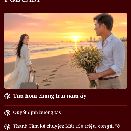
Tìm hoài chàng trai năm ấy
Quyết định buông tay
Thanh Tâm kể chuyện: Mất 150 triệu, con gái "ở