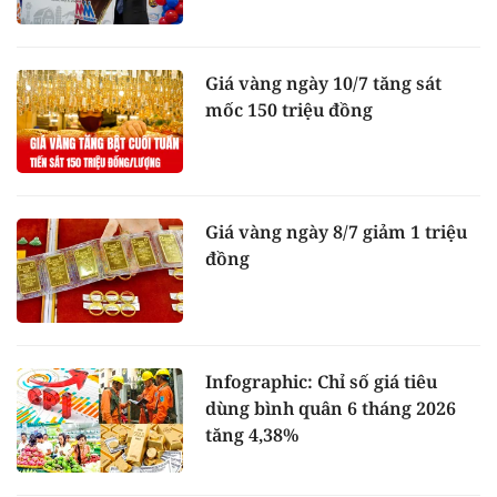
Giá vàng ngày 10/7 tăng sát
mốc 150 triệu đồng
Giá vàng ngày 8/7 giảm 1 triệu
đồng
Infographic: Chỉ số giá tiêu
dùng bình quân 6 tháng 2026
tăng 4,38%