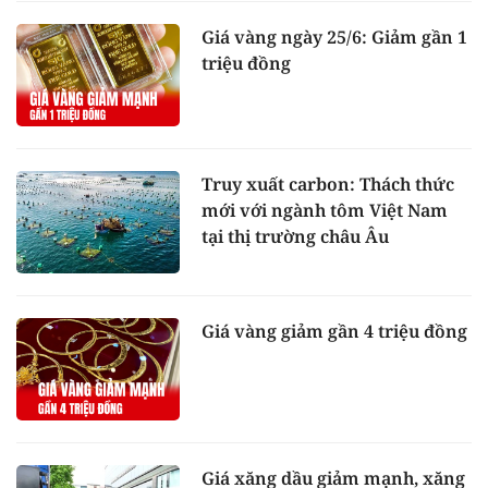
Giá vàng ngày 25/6: Giảm gần 1
triệu đồng
Truy xuất carbon: Thách thức
mới với ngành tôm Việt Nam
tại thị trường châu Âu
Giá vàng giảm gần 4 triệu đồng
Giá xăng dầu giảm mạnh, xăng