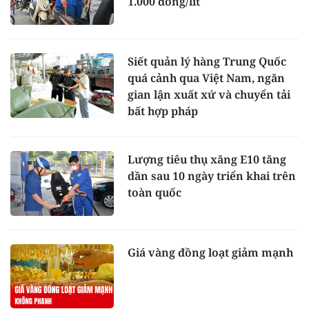
1.000 đồng/lít
Siết quản lý hàng Trung Quốc
quá cảnh qua Việt Nam, ngăn
gian lận xuất xứ và chuyển tải
bất hợp pháp
Lượng tiêu thụ xăng E10 tăng
dần sau 10 ngày triển khai trên
toàn quốc
Giá vàng đồng loạt giảm mạnh