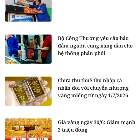
Bộ Công Thương yêu cầu bảo
đảm nguồn cung xăng dầu cho
hệ thống phân phối
Chưa thu thuế thu nhập cá
nhân đối với chuyển nhượng
vàng miếng từ ngày 1/7/2026
Giá vàng ngày 30/6: Giảm mạnh
2 triệu đồng