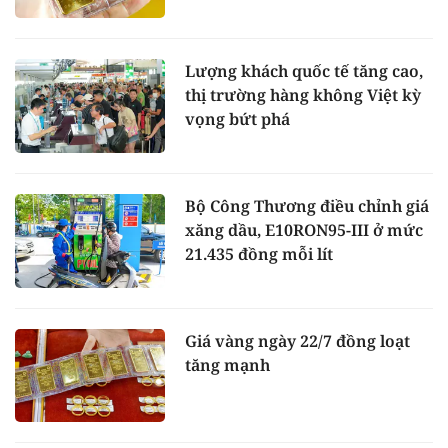
Lượng khách quốc tế tăng cao,
thị trường hàng không Việt kỳ
vọng bứt phá
Bộ Công Thương điều chỉnh giá
xăng dầu, E10RON95-III ở mức
21.435 đồng mỗi lít
Giá vàng ngày 22/7 đồng loạt
tăng mạnh