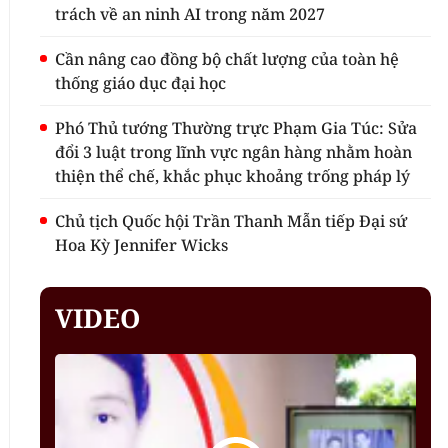
trách về an ninh AI trong năm 2027
Cần nâng cao đồng bộ chất lượng của toàn hệ
thống giáo dục đại học
Phó Thủ tướng Thường trực Phạm Gia Túc: Sửa
đổi 3 luật trong lĩnh vực ngân hàng nhằm hoàn
thiện thể chế, khắc phục khoảng trống pháp lý
Chủ tịch Quốc hội Trần Thanh Mẫn tiếp Đại sứ
Hoa Kỳ Jennifer Wicks
VIDEO