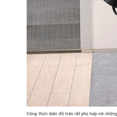
Công thức diện đồ trên rất phù hợp với những