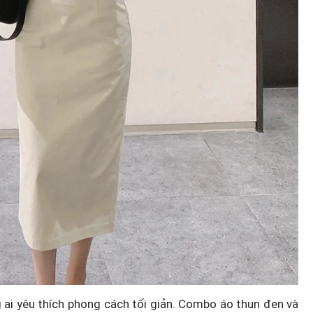
 ai yêu thích phong cách tối giản. Combo áo thun đen và