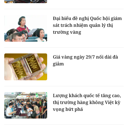
Đại biểu đề nghị Quốc hội giám
sát trách nhiệm quản lý thị
trường vàng
Giá vàng ngày 29/7 nối dài đà
giảm
Lượng khách quốc tế tăng cao,
thị trường hàng không Việt kỳ
vọng bứt phá