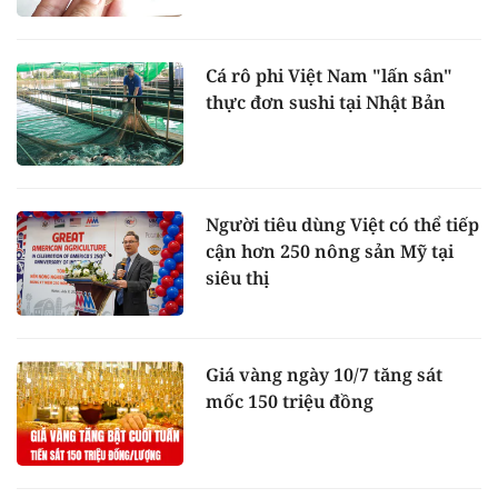
Cá rô phi Việt Nam "lấn sân"
thực đơn sushi tại Nhật Bản
Người tiêu dùng Việt có thể tiếp
cận hơn 250 nông sản Mỹ tại
siêu thị
Giá vàng ngày 10/7 tăng sát
mốc 150 triệu đồng