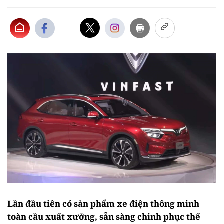
Lần đầu tiên có sản phẩm xe điện thông minh
toàn cầu xuất xưởng, sẵn sàng chinh phục thế