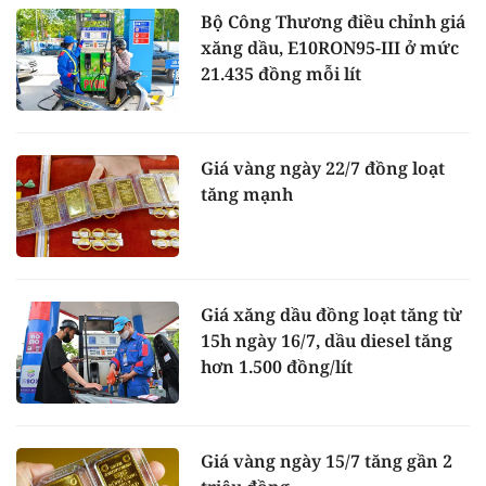
Bộ Công Thương điều chỉnh giá
xăng dầu, E10RON95-III ở mức
21.435 đồng mỗi lít
Giá vàng ngày 22/7 đồng loạt
tăng mạnh
Giá xăng dầu đồng loạt tăng từ
15h ngày 16/7, dầu diesel tăng
hơn 1.500 đồng/lít
Giá vàng ngày 15/7 tăng gần 2