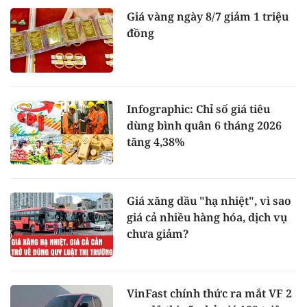
Giá vàng ngày 8/7 giảm 1 triệu
đồng
Infographic: Chỉ số giá tiêu
dùng bình quân 6 tháng 2026
tăng 4,38%
Giá xăng dầu "hạ nhiệt", vì sao
giá cả nhiều hàng hóa, dịch vụ
chưa giảm?
VinFast chính thức ra mắt VF 2