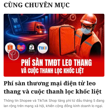
CÙNG CHUYÊN MỤC
Phí sàn thương mại điện tử leo
thang và cuộc thanh lọc khốc liệt
Thông tin Shopee và TikTok Shop tăng phí từ đầu tháng 5 đang
lan rộng trên mạng xã hội, khiến cộng đồng kinh doanh lo ngại.