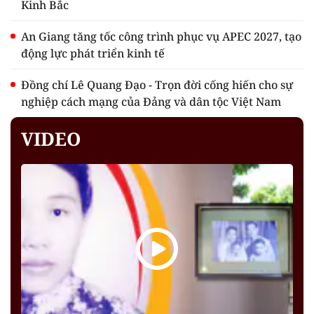
Kinh Bắc
An Giang tăng tốc công trình phục vụ APEC 2027, tạo
động lực phát triển kinh tế
Đồng chí Lê Quang Đạo - Trọn đời cống hiến cho sự
nghiệp cách mạng của Đảng và dân tộc Việt Nam
VIDEO