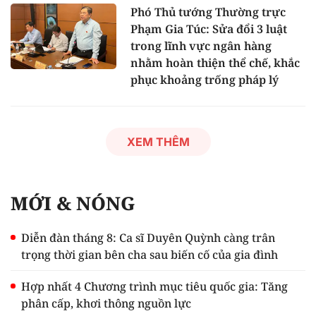
Phó Thủ tướng Thường trực
Phạm Gia Túc: Sửa đổi 3 luật
trong lĩnh vực ngân hàng
nhằm hoàn thiện thể chế, khắc
phục khoảng trống pháp lý
XEM THÊM
MỚI & NÓNG
Diễn đàn tháng 8: Ca sĩ Duyên Quỳnh càng trân
trọng thời gian bên cha sau biến cố của gia đình
Hợp nhất 4 Chương trình mục tiêu quốc gia: Tăng
phân cấp, khơi thông nguồn lực