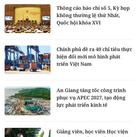
Thông cáo báo chí số 5, Kỳ họp
không thường lệ thứ Nhất,
Quốc hội khóa XVI
Chính phủ đề ra 40 chỉ tiêu thực
hiện đổi mới mô hình phát
triển Việt Nam
An Giang tăng tốc công trình
phục vụ APEC 2027, tạo động
lực phát triển kinh tế
Giảng viên, học viên Học viện