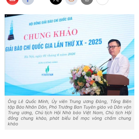
Ông Lê Quốc Minh, Ủy viên Trung ương Đảng, Tổng Biên
tập Báo Nhân Dân, Phó Trưởng Ban Tuyên giáo và Dân vận
Trung ương, Chủ tịch Hội Nhà báo Việt Nam, Chủ tịch Hội
đồng chung khảo, phát biểu bế mạc vòng chấm chung
khảo