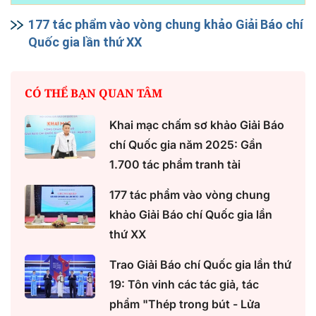
177 tác phẩm vào vòng chung khảo Giải Báo chí
Quốc gia lần thứ XX
CÓ THỂ BẠN QUAN TÂM
Khai mạc chấm sơ khảo Giải Báo
chí Quốc gia năm 2025: Gần
1.700 tác phẩm tranh tài
177 tác phẩm vào vòng chung
khảo Giải Báo chí Quốc gia lần
thứ XX
Trao Giải Báo chí Quốc gia lần thứ
19: Tôn vinh các tác giả, tác
phẩm "Thép trong bút - Lửa