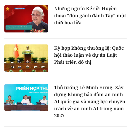
Những người Kể sử: Huyền
thoại "đòn gánh đánh Tây" một
thời hoa lửa
Kỳ họp không thường lệ: Quốc
hội thảo luận về dự án Luật
Phát triển đô thị
Thủ tướng Lê Minh Hưng: Xây
dựng Khung bảo đảm an ninh
AI quốc gia và năng lực chuyên
trách về an ninh AI trong năm
2027