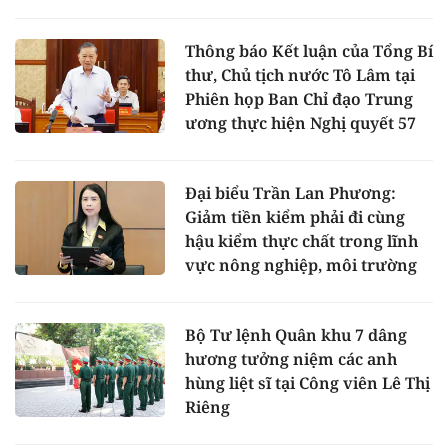
Thông báo Kết luận của Tổng Bí
thư, Chủ tịch nước Tô Lâm tại
Phiên họp Ban Chỉ đạo Trung
ương thực hiện Nghị quyết 57
Đại biểu Trần Lan Phương:
Giảm tiền kiểm phải đi cùng
hậu kiểm thực chất trong lĩnh
vực nông nghiệp, môi trường
Bộ Tư lệnh Quân khu 7 dâng
hương tưởng niệm các anh
hùng liệt sĩ tại Công viên Lê Thị
Riêng