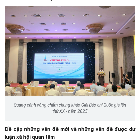
Quang cảnh vòng chấm chung khảo Giải Báo chí Quốc gia lần
thứ XX - năm 2025
Đề cập những vấn đề mới và những vấn đề được dư
luận xã hội quan tâm