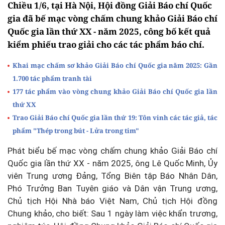
Chiều 1/6, tại Hà Nội, Hội đồng Giải Báo chí Quốc
gia đã bế mạc vòng chấm chung khảo Giải Báo chí
Quốc gia lần thứ XX - năm 2025, công bố kết quả
kiểm phiếu trao giải cho các tác phẩm báo chí.
Khai mạc chấm sơ khảo Giải Báo chí Quốc gia năm 2025: Gần
1.700 tác phẩm tranh tài
177 tác phẩm vào vòng chung khảo Giải Báo chí Quốc gia lần
thứ XX
Trao Giải Báo chí Quốc gia lần thứ 19: Tôn vinh các tác giả, tác
phẩm "Thép trong bút - Lửa trong tim"
Phát biểu bế mạc vòng chấm chung khảo Giải Báo chí
Quốc gia lần thứ XX - năm 2025, ông Lê Quốc Minh, Ủy
viên Trung ương Đảng, Tổng Biên tập Báo Nhân Dân,
Phó Trưởng Ban Tuyên giáo và Dân vận Trung ương,
Chủ tịch Hội Nhà báo Việt Nam, Chủ tịch Hội đồng
Chung khảo, cho biết: Sau 1 ngày làm việc khẩn trương,