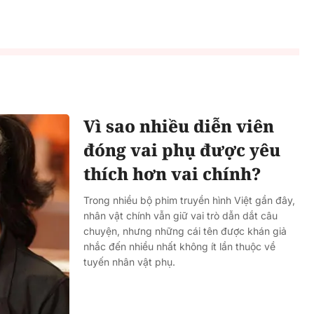
Vì sao nhiều diễn viên
đóng vai phụ được yêu
thích hơn vai chính?
Trong nhiều bộ phim truyền hình Việt gần đây,
nhân vật chính vẫn giữ vai trò dẫn dắt câu
chuyện, nhưng những cái tên được khán giả
nhắc đến nhiều nhất không ít lần thuộc về
tuyến nhân vật phụ.