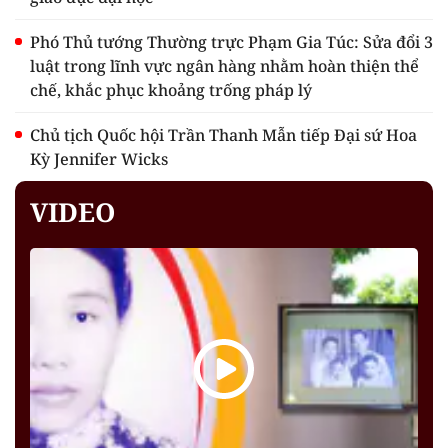
Phó Thủ tướng Thường trực Phạm Gia Túc: Sửa đổi 3
luật trong lĩnh vực ngân hàng nhằm hoàn thiện thể
chế, khắc phục khoảng trống pháp lý
Chủ tịch Quốc hội Trần Thanh Mẫn tiếp Đại sứ Hoa
Kỳ Jennifer Wicks
VIDEO