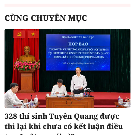
CÙNG CHUYÊN MỤC
328 thí sinh Tuyên Quang được
thi lại khi chưa có kết luận điều