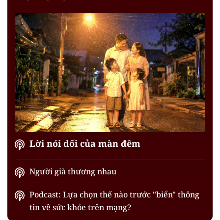
Lời nói dối của màn đêm
Người già thương nhau
Podcast: Lựa chọn thế nào trước "biển" thông
tin về sức khỏe trên mạng?