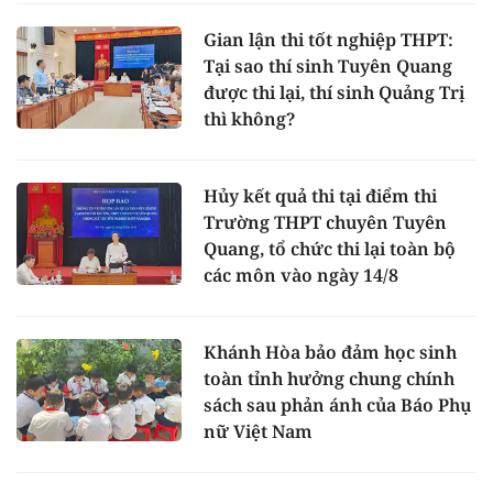
Gian lận thi tốt nghiệp THPT:
Tại sao thí sinh Tuyên Quang
được thi lại, thí sinh Quảng Trị
thì không?
Hủy kết quả thi tại điểm thi
Trường THPT chuyên Tuyên
Quang, tổ chức thi lại toàn bộ
các môn vào ngày 14/8
Khánh Hòa bảo đảm học sinh
toàn tỉnh hưởng chung chính
sách sau phản ánh của Báo Phụ
nữ Việt Nam