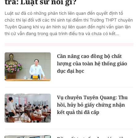
tra: Luật sư nói gì?
Luật sư đã có những phân tích liên quan đến quyết định tổ
chức thi lại đối với các thí sinh tại điểm thi Trường THPT chuyên
Tuyên Quang khi vụ án hình sự liên quan đến nghi vấn gian lận
thi cử vẫn đang trong quá trình điều tra và chưa có kết...
Cần nâng cao đồng bộ chất
lượng của toàn hệ thống giáo
dục đại học
Vụ chuyên Tuyên Quang: Thu
hồi, hủy bỏ giấy chứng nhận
kết quả thi đã cấp