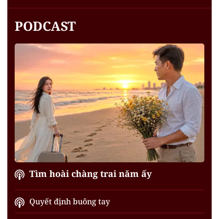
PODCAST
Tìm hoài chàng trai năm ấy
Quyết định buông tay