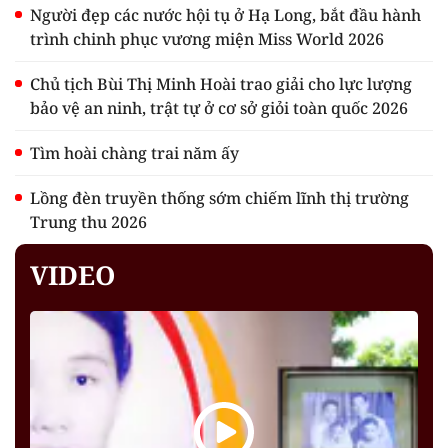
Người đẹp các nước hội tụ ở Hạ Long, bắt đầu hành
trình chinh phục vương miện Miss World 2026
Chủ tịch Bùi Thị Minh Hoài trao giải cho lực lượng
bảo vệ an ninh, trật tự ở cơ sở giỏi toàn quốc 2026
Tìm hoài chàng trai năm ấy
Lồng đèn truyền thống sớm chiếm lĩnh thị trường
Trung thu 2026
VIDEO