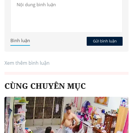
Bình luận
Gửi bình luận
Xem thêm bình luận
CÙNG CHUYÊN MỤC