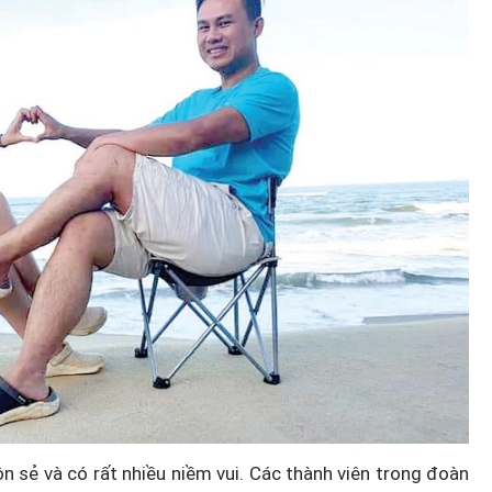
n sẻ và có rất nhiều niềm vui. Các thành viên trong đoàn