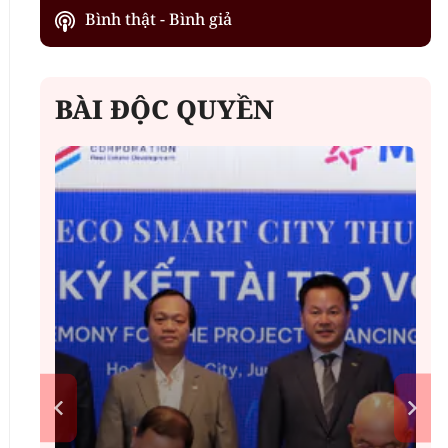
Bình thật - Bình giả
BÀI ĐỘC QUYỀN