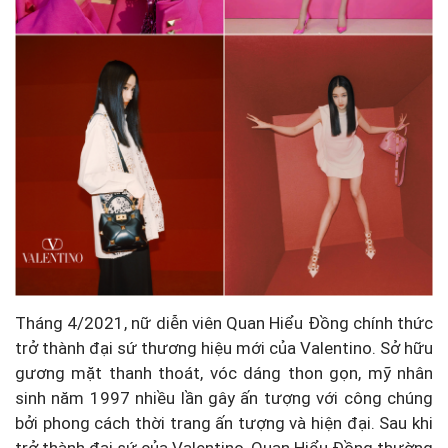
Tháng 4/2021, nữ diễn viên Quan Hiểu Đồng chính thức
trở thành đại sứ thương hiệu mới của Valentino. Sở hữu
gương mặt thanh thoát, vóc dáng thon gọn, mỹ nhân
sinh năm 1997 nhiều lần gây ấn tượng với công chúng
bởi phong cách thời trang ấn tượng và hiện đại. Sau khi
trở thành đại sứ của Valentino, Quan Hiểu Đồng thường