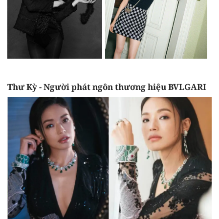
Thư Kỳ - Người phát ngôn thương hiệu BVLGARI