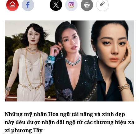
Những mỹ nhân Hoa ngữ tài năng và xinh đẹp
này đều được nhận đãi ngộ từ các thương hiệu xa
xỉ phương Tây