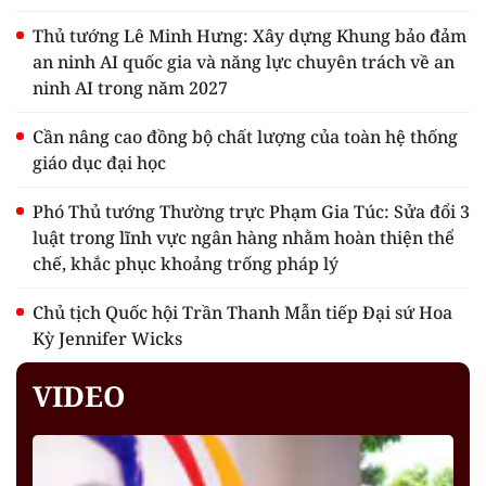
Thủ tướng Lê Minh Hưng: Xây dựng Khung bảo đảm
an ninh AI quốc gia và năng lực chuyên trách về an
ninh AI trong năm 2027
Cần nâng cao đồng bộ chất lượng của toàn hệ thống
giáo dục đại học
Phó Thủ tướng Thường trực Phạm Gia Túc: Sửa đổi 3
luật trong lĩnh vực ngân hàng nhằm hoàn thiện thể
chế, khắc phục khoảng trống pháp lý
Chủ tịch Quốc hội Trần Thanh Mẫn tiếp Đại sứ Hoa
Kỳ Jennifer Wicks
VIDEO