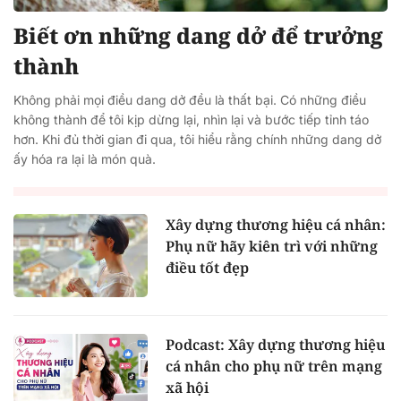
Biết ơn những dang dở để trưởng
thành
Không phải mọi điều dang dở đều là thất bại. Có những điều
không thành để tôi kịp dừng lại, nhìn lại và bước tiếp tỉnh táo
hơn. Khi đủ thời gian đi qua, tôi hiểu rằng chính những dang dở
ấy hóa ra lại là món quà.
Xây dựng thương hiệu cá nhân:
Phụ nữ hãy kiên trì với những
điều tốt đẹp
Podcast: Xây dựng thương hiệu
cá nhân cho phụ nữ trên mạng
xã hội