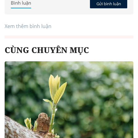
Bình luận
Gửi bình luận
Xem thêm bình luận
CÙNG CHUYÊN MỤC