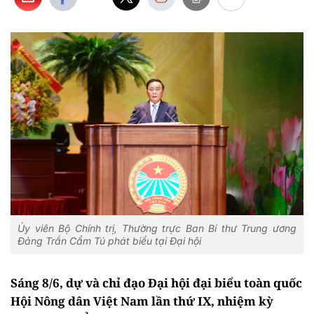
Ủy viên Bộ Chính trị, Thường trực Ban Bí thư Trung ương
Đảng Trần Cẩm Tú phát biểu tại Đại hội
Sáng 8/6, dự và chỉ đạo Đại hội đại biểu toàn quốc
Hội Nông dân Việt Nam lần thứ IX, nhiệm kỳ