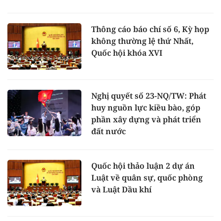
Thông cáo báo chí số 6, Kỳ họp
không thường lệ thứ Nhất,
Quốc hội khóa XVI
Nghị quyết số 23-NQ/TW: Phát
huy nguồn lực kiều bào, góp
phần xây dựng và phát triển
đất nước
Quốc hội thảo luận 2 dự án
Luật về quân sự, quốc phòng
và Luật Dầu khí