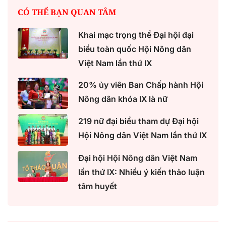
CÓ THỂ BẠN QUAN TÂM
Khai mạc trọng thể Đại hội đại
biểu toàn quốc Hội Nông dân
Việt Nam lần thứ IX
20% ủy viên Ban Chấp hành Hội
Nông dân khóa IX là nữ
219 nữ đại biểu tham dự Đại hội
Hội Nông dân Việt Nam lần thứ IX
Đại hội Hội Nông dân Việt Nam
lần thứ IX: Nhiều ý kiến thảo luận
tâm huyết