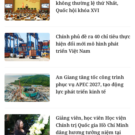
không thường lệ thứ Nhất,
Quốc hội khóa XVI
Chính phủ đề ra 40 chỉ tiêu thực
hiện đổi mới mô hình phát
triển Việt Nam
An Giang tăng tốc công trình
phục vụ APEC 2027, tạo động
lực phát triển kinh tế
Giảng viên, học viên Học viện
Chính trị Quốc gia Hồ Chí Minh
dâng hương tưởng niệm tại