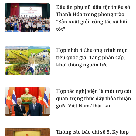
Dấu ấn phụ nữ dân tộc thiểu số
Thanh Hóa trong phong trào
"Sản xuất giỏi, công tác xã hội
tốt"
Hợp nhất 4 Chương trình mục
tiêu quốc gia: Tăng phân cấp,
khơi thông nguồn lực
Hợp tác nghị viện là một trụ cột
quan trọng thúc đẩy thỏa thuận
giữa Việt Nam-Thái Lan
Thông cáo báo chí số 5, Kỳ họp