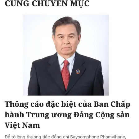
CÙNG CHUYÊN MỤC
Thông cáo đặc biệt của Ban Chấp
hành Trung ương Đảng Cộng sản
Việt Nam
Để tỏ lòng thương tiếc đồng chí Saysomphone Phomvihane,