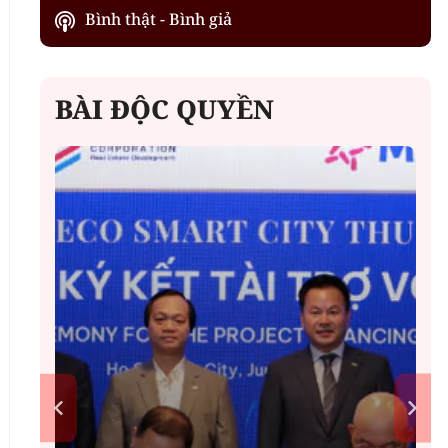
Bình thật - Bình giả
BÀI ĐỘC QUYỀN