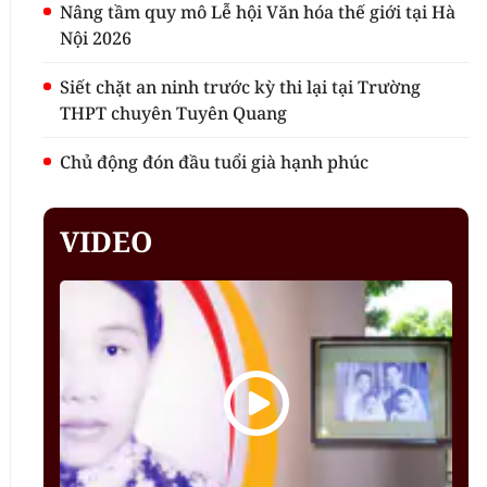
Nâng tầm quy mô Lễ hội Văn hóa thế giới tại Hà
Nội 2026
Siết chặt an ninh trước kỳ thi lại tại Trường
THPT chuyên Tuyên Quang
Chủ động đón đầu tuổi già hạnh phúc
VIDEO