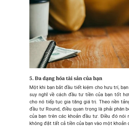
5. Đa dạng hóa tài sản của bạn
Một khi bạn bắt đầu tiết kiệm cho hưu trí, bạn
suy nghĩ về cách đầu tư tiền của bạn tốt hơ
cho nó tiếp tục gia tăng giá trị. Theo nền tản
đầu tư Round, điều quan trọng là phải phân b
của bạn trên các khoản đầu tư. Điều đó nói 
không đặt tất cả tiền của bạn vào một khoản 