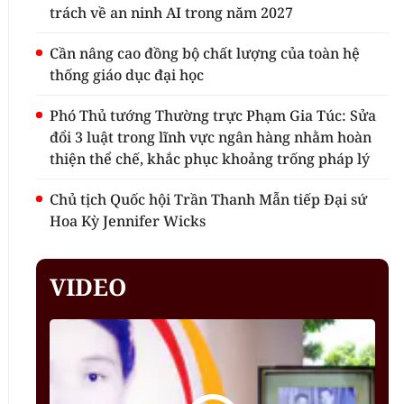
trách về an ninh AI trong năm 2027
Cần nâng cao đồng bộ chất lượng của toàn hệ
thống giáo dục đại học
Phó Thủ tướng Thường trực Phạm Gia Túc: Sửa
đổi 3 luật trong lĩnh vực ngân hàng nhằm hoàn
thiện thể chế, khắc phục khoảng trống pháp lý
Chủ tịch Quốc hội Trần Thanh Mẫn tiếp Đại sứ
Hoa Kỳ Jennifer Wicks
VIDEO