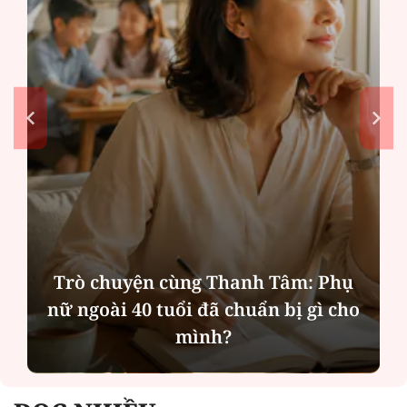
Trò chuyện cùng Thanh Tâm: Phụ
nữ ngoài 40 tuổi đã chuẩn bị gì cho
mình?