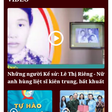
Những người Kể sử: Lê Thị Riêng - Nữ
anh hùng liệt sĩ kiên trung, bất khuất