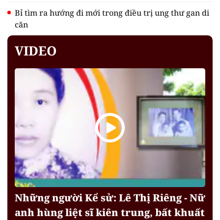
Bỉ tìm ra hướng đi mới trong điều trị ung thư gan di
căn
VIDEO
Những người Kể sử: Lê Thị Riêng - Nữ
anh hùng liệt sĩ kiên trung, bất khuất