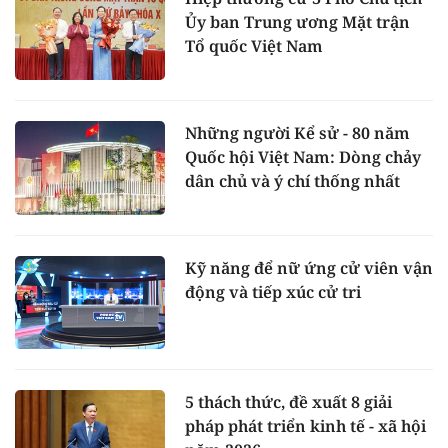
Ủy ban Trung ương Mặt trận
Tổ quốc Việt Nam
Những người Kể sử - 80 năm
Quốc hội Việt Nam: Dòng chảy
dân chủ và ý chí thống nhất
Kỹ năng để nữ ứng cử viên vận
động và tiếp xúc cử tri
5 thách thức, đề xuất 8 giải
pháp phát triển kinh tế - xã hội