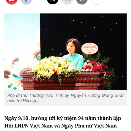
Phó Bí thư Thường trực Tỉnh ủy Nguyễn Hương Giang phát
biểu tại Hội nghị.
Ngày 9/10, hướng tới kỷ niệm 94 năm thành lập
Hội LHPN Việt Nam và Ngày Phụ nữ Việt Nam