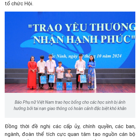
tổ chức Hội.
Báo Phụ nữ Việt Nam trao học bổng cho các học sinh bị ảnh
hưởng bởi tai nạn giao thông có hoàn cảnh đặc biệt khó khăn
Đồng thời đề nghị các cấp ủy, chính quyền, các ban,
ngành, đoàn thể tích cực quan tâm tạo nguồn cán bộ