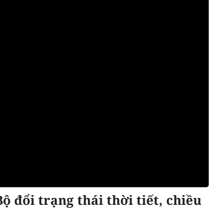
Bộ đổi trạng thái thời tiết, chiều