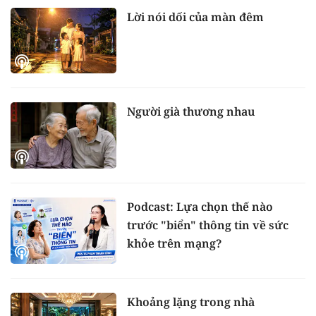
Lời nói dối của màn đêm
Người già thương nhau
Podcast: Lựa chọn thế nào
trước "biển" thông tin về sức
khỏe trên mạng?
Khoảng lặng trong nhà