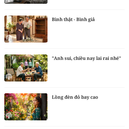
Bình thật - Bình giả
"Anh sui, chiều nay lai rai nhé"
Lồng đèn đỏ bay cao