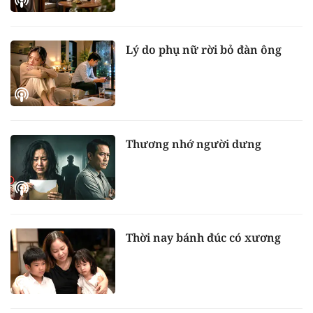
Lý do phụ nữ rời bỏ đàn ông
Thương nhớ người dưng
Thời nay bánh đúc có xương