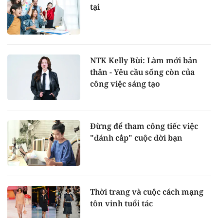
tại
NTK Kelly Bùi: Làm mới bản
thân - Yêu cầu sống còn của
công việc sáng tạo
Đừng để tham công tiếc việc
"đánh cắp" cuộc đời bạn
Thời trang và cuộc cách mạng
tôn vinh tuổi tác