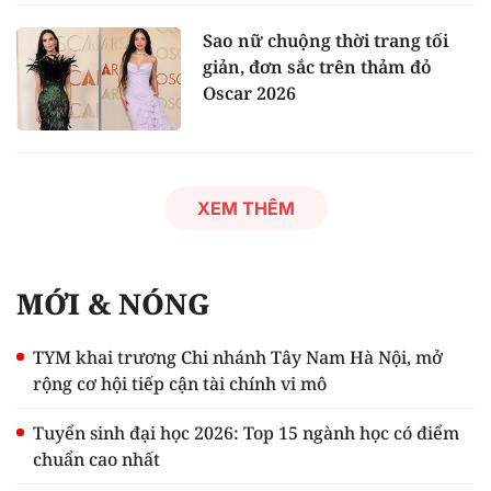
Sao nữ chuộng thời trang tối
giản, đơn sắc trên thảm đỏ
Oscar 2026
XEM THÊM
MỚI & NÓNG
TYM khai trương Chi nhánh Tây Nam Hà Nội, mở
rộng cơ hội tiếp cận tài chính vi mô
Tuyển sinh đại học 2026: Top 15 ngành học có điểm
chuẩn cao nhất