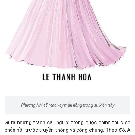
Phương Nhi sẽ mặc váy màu hồng trong sự kiện này
Giữa những tranh cãi, người trong cuộc chính thức có
phản hồi trước truyền thông và công chúng. Theo đó, Á