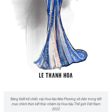
Bảng thiết kế chiếc váy Hoa hậu Mai Phương sẽ diện trong tiết
mục chính thức kết thúc nhiệm kỳ Hoa hậu Thế giới Việt Nam
2022