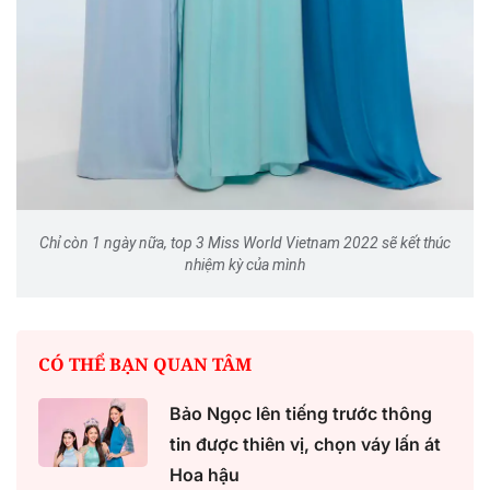
Chỉ còn 1 ngày nữa, top 3 Miss World Vietnam 2022 sẽ kết thúc
nhiệm kỳ của mình
CÓ THỂ BẠN QUAN TÂM
Bảo Ngọc lên tiếng trước thông
tin được thiên vị, chọn váy lấn át
Hoa hậu