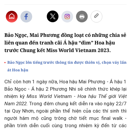
Bảo Ngọc, Mai Phương đồng loạt có những chia sẻ
liên quan đến tranh cãi Á hậu “dìm” Hoa hậu
trước Chung kết Miss World Vietnam 2023.
Bảo Ngọc lên tiếng trước thông tin được thiên vị, chọn váy lấn
át Hoa hậu
Chỉ còn hơn 1 ngày nữa, Hoa hậu Mai Phương - Á hậu 1
Bảo Ngọc - Á hậu 2 Phương Nhi sẽ chính thức khép lại
nhiệm kỳ
Miss World Vietnam - Hoa hậu Thế giới Việt
Nam 2022.
Trong đêm chung kết diễn ra vào ngày 22/7
tại Quy Nhơn, ngoài phần thể hiện của các thí sinh thì
người hâm mộ cũng trông chờ tiết mục final walk -
phần trình diễn cuối cùng trong nhiệm kỳ đến từ các