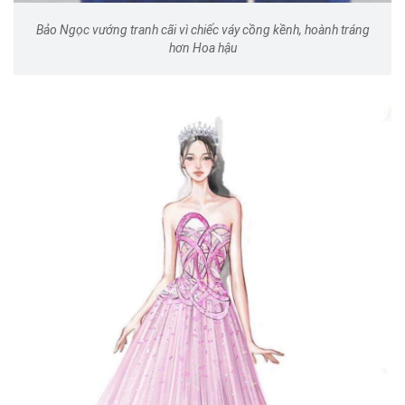
Bảo Ngọc vướng tranh cãi vì chiếc váy cồng kềnh, hoành tráng
hơn Hoa hậu