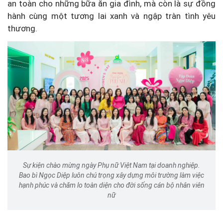
an toàn cho những bữa ăn gia đình, mà còn là sự đồng
hành cùng một tương lai xanh và ngập tràn tình yêu
thương.
Sự kiện chào mừng ngày Phụ nữ Việt Nam tại doanh nghiệp.
Bao bì Ngọc Diệp luôn chú trọng xây dựng môi trường làm việc
hạnh phúc và chăm lo toàn diện cho đời sống cán bộ nhân viên
nữ