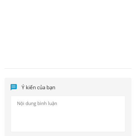
Ý kiến của bạn