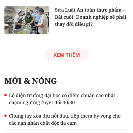
Sửa Luật An toàn thực phẩm -
Bài cuối: Doanh nghiệp sẽ phải
thay đổi điều gì?
XEM THÊM
MỚI & NÓNG
Lộ diện trường đại học có điểm chuẩn cao nhất
chạm ngưỡng tuyệt đối 30/30
Chung tay xoa dịu nỗi đau, tiếp thêm hy vọng cho
các nạn nhân chất độc da cam