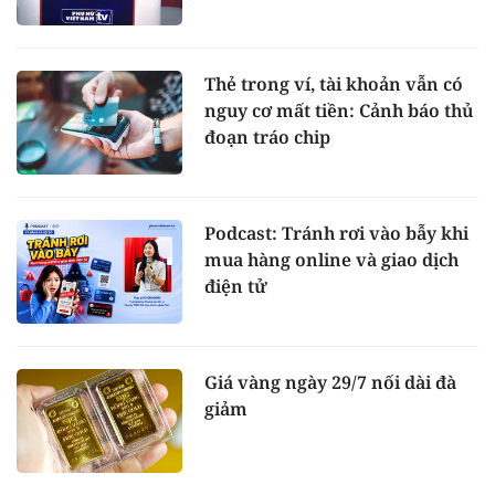
Thẻ trong ví, tài khoản vẫn có
nguy cơ mất tiền: Cảnh báo thủ
đoạn tráo chip
Podcast: Tránh rơi vào bẫy khi
mua hàng online và giao dịch
điện tử
Giá vàng ngày 29/7 nối dài đà
giảm