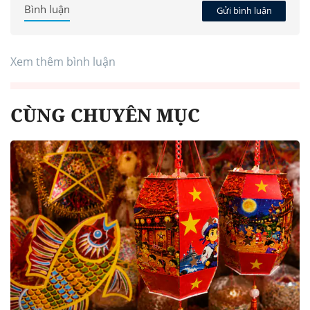
Bình luận
Gửi bình luận
Xem thêm bình luận
CÙNG CHUYÊN MỤC