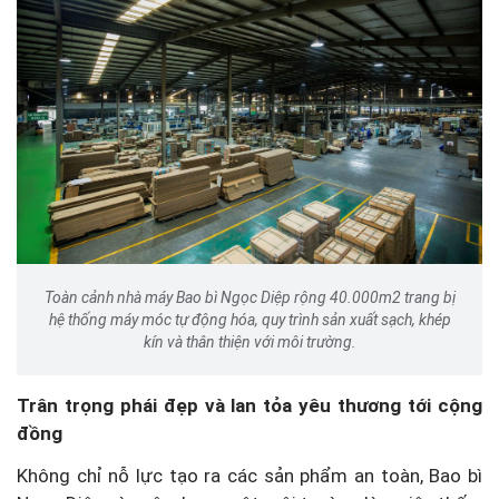
Toàn cảnh nhà máy Bao bì Ngọc Diệp rộng 40.000m2 trang bị
hệ thống máy móc tự động hóa, quy trình sản xuất sạch, khép
kín và thân thiện với môi trường.
Trân trọng phái đẹp và lan tỏa yêu thương tới cộng
đồng
Không chỉ nỗ lực tạo ra các sản phẩm an toàn, Bao bì