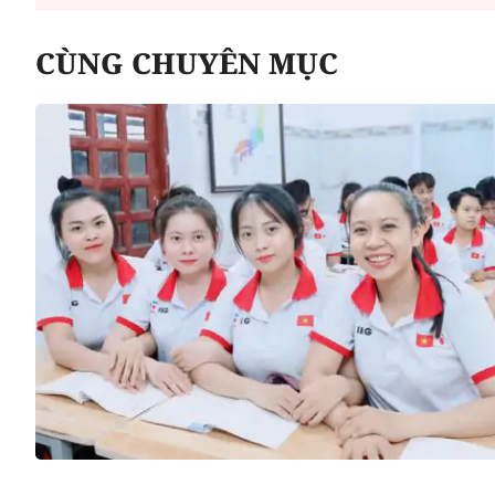
CÙNG CHUYÊN MỤC