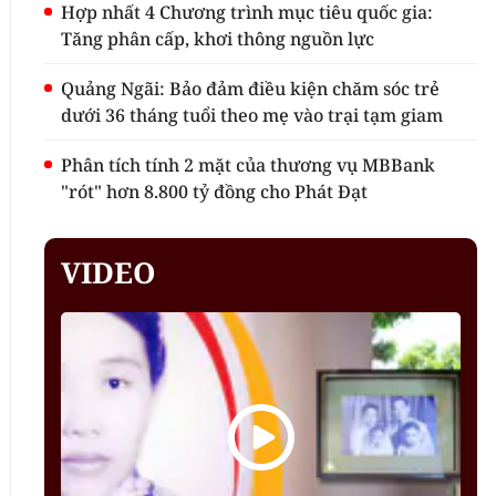
Hợp nhất 4 Chương trình mục tiêu quốc gia:
Tăng phân cấp, khơi thông nguồn lực
Quảng Ngãi: Bảo đảm điều kiện chăm sóc trẻ
dưới 36 tháng tuổi theo mẹ vào trại tạm giam
Phân tích tính 2 mặt của thương vụ MBBank
"rót" hơn 8.800 tỷ đồng cho Phát Đạt
VIDEO