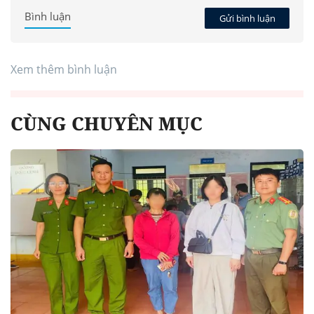
Bình luận
Gửi bình luận
Xem thêm bình luận
CÙNG CHUYÊN MỤC