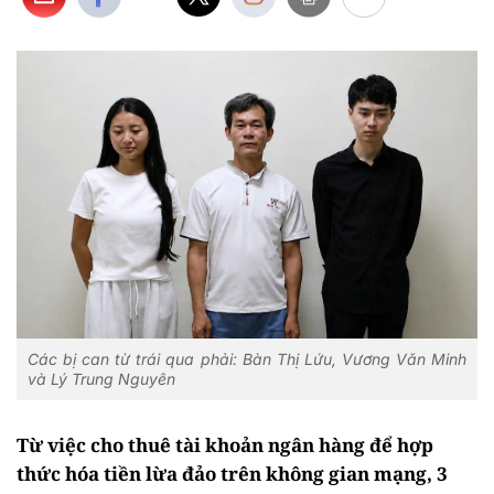
Các bị can từ trái qua phải: Bàn Thị Lứu, Vương Văn Minh
và Lý Trung Nguyên
Từ việc cho thuê tài khoản ngân hàng để hợp
thức hóa tiền lừa đảo trên không gian mạng, 3