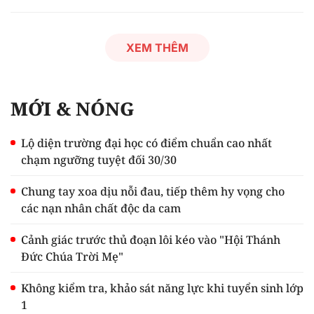
XEM THÊM
MỚI & NÓNG
Lộ diện trường đại học có điểm chuẩn cao nhất
chạm ngưỡng tuyệt đối 30/30
Chung tay xoa dịu nỗi đau, tiếp thêm hy vọng cho
các nạn nhân chất độc da cam
Cảnh giác trước thủ đoạn lôi kéo vào "Hội Thánh
Đức Chúa Trời Mẹ"
Không kiểm tra, khảo sát năng lực khi tuyển sinh lớp
1