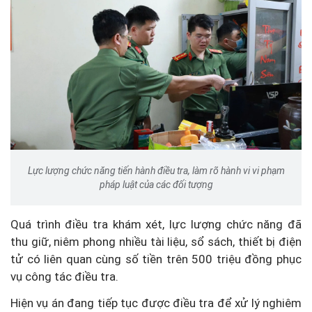
Lực lượng chức năng tiến hành điều tra, làm rõ hành vi vi phạm
pháp luật của các đối tượng
Quá trình điều tra khám xét, lực lượng chức năng đã
thu giữ, niêm phong nhiều tài liệu, sổ sách, thiết bị điện
tử có liên quan cùng số tiền trên 500 triệu đồng phục
vụ công tác điều tra.
Hiện vụ án đang tiếp tục được điều tra để xử lý nghiêm