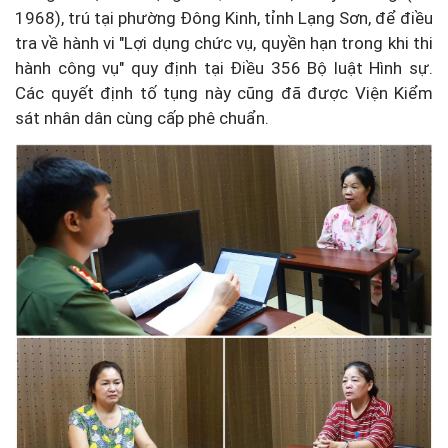
1968), trú tại phường Đông Kinh, tỉnh Lạng Sơn, để điều
tra về hành vi "Lợi dụng chức vụ, quyền hạn trong khi thi
hành công vụ" quy định tại Điều 356 Bộ luật Hình sự.
Các quyết định tố tụng này cũng đã được Viện Kiểm
sát nhân dân cùng cấp phê chuẩn.