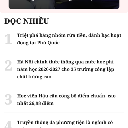
ĐỌC NHIỀU
Triệt phá băng nhóm rửa tiền, đánh bạc hoạt
động tại Phú Quốc
Hà Nội chính thức thông qua mức học phí
năm học 2026-2027 cho 35 trường công lập
chất lượng cao
Học viện Hậu cần công bố điểm chuẩn, cao
nhất 26,98 điểm
Truyền thông đa phương tiện là ngành có