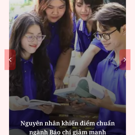
Nguyên nhân khiến điểm chuẩn
ngành Báo chí giảm mạnh