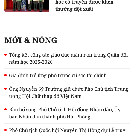
học cổ truyền được khen
thưởng đột xuất
MỚI & NÓNG
Tổng kết công tác giáo dục mầm non trong Quân đội
năm học 2025-2026
Gia đình trẻ ứng phó trước cú sốc tài chính
Ông Nguyễn Sỹ Trường giữ chức Phó Chủ tịch Trung
ương Hội Chữ thập đỏ Việt Nam
Bầu bổ sung Phó Chủ tịch Hội đồng Nhân dân, Ủy
ban Nhân dân thành phố Hải Phòng
Phó Chủ tịch Quốc hội Nguyễn Thị Hồng dự Lễ truy