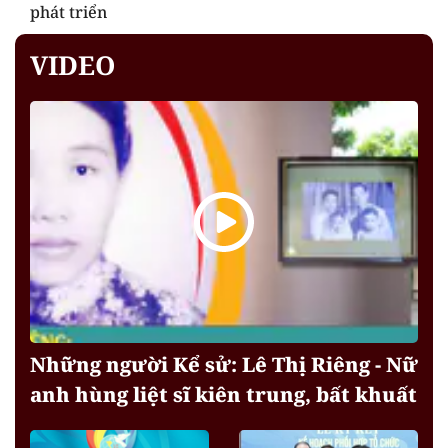
phát triển
VIDEO
Những người Kể sử: Lê Thị Riêng - Nữ
anh hùng liệt sĩ kiên trung, bất khuất