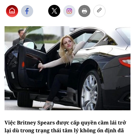
Việc Britney Spears được cấp quyền cầm lái trở
lại dù trong trạng thái tâm lý không ổn định đã