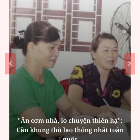
"Ăn cơm nhà, lo chuyện thiên hạ":
Cần khung thù lao thống nhất toàn
quốc