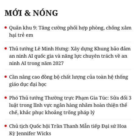
MỚI & NÓNG
Quân khu 9: Tăng cường phối hợp phòng, chống xâm
hại trẻ em
Thủ tướng Lê Minh Hưng: Xây dựng Khung bảo đảm
an ninh AI quốc gia và năng lực chuyên trách về an
ninh AI trong năm 2027
Cần nâng cao đồng bộ chất lượng của toàn hệ thống
giáo dục đại học
Phó Thủ tướng Thường trực Phạm Gia Túc: Sửa đổi 3
luật trong lĩnh vực ngân hàng nhằm hoàn thiện thể
chế, khắc phục khoảng trống pháp lý
Chủ tịch Quốc hội Trần Thanh Mẫn tiếp Đại sứ Hoa
Kỳ Jennifer Wicks