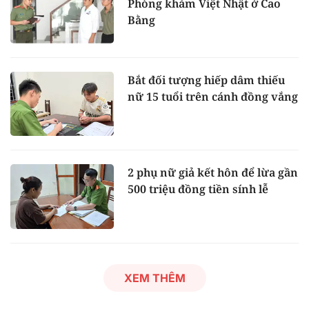
Phòng khám Việt Nhật ở Cao
Bằng
Bắt đối tượng hiếp dâm thiếu
nữ 15 tuổi trên cánh đồng vắng
2 phụ nữ giả kết hôn để lừa gần
500 triệu đồng tiền sính lễ
XEM THÊM