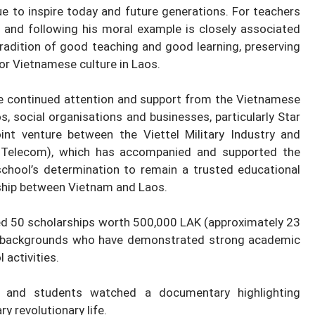
e to inspire today and future generations. For teachers
 and following his moral example is closely associated
radition of good teaching and good learning, preserving
or Vietnamese culture in Laos.
the continued attention and support from the Vietnamese
 social organisations and businesses, particularly Star
int venture between the Viettel Military Industry and
Telecom), which has accompanied and supported the
school’s determination to remain a trusted educational
dship between Vietnam and Laos.
ed 50 scholarships worth 500,000 LAK (approximately 23
 backgrounds who have demonstrated strong academic
 activities.
s and students watched a documentary highlighting
y revolutionary life.