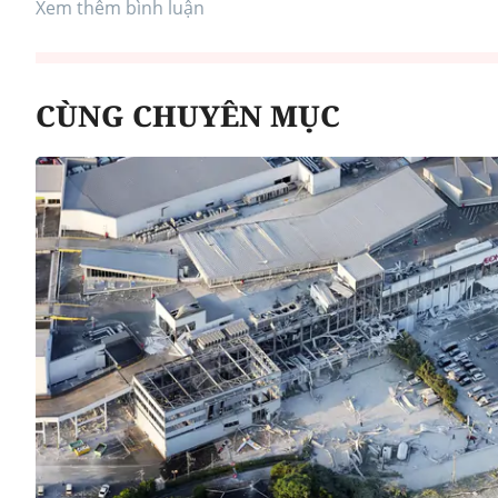
Xem thêm bình luận
CÙNG CHUYÊN MỤC