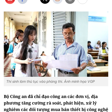
Thí sinh làm thủ tục vào phòng thi. Ảnh minh họa VGP
Bộ Công an đã chỉ đạo công an các đơn vị, địa
phương tăng cường rà soát, phát hiện, xử lý
nghiêm các đối tượng mua bán thiết bị công nghệ