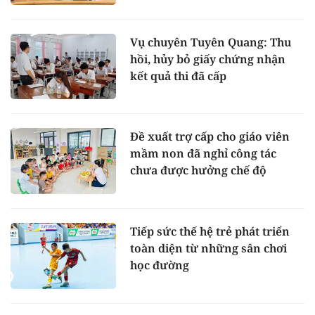
Vụ chuyên Tuyên Quang: Thu
hồi, hủy bỏ giấy chứng nhận
kết quả thi đã cấp
Đề xuất trợ cấp cho giáo viên
mầm non đã nghỉ công tác
chưa được hưởng chế độ
Tiếp sức thế hệ trẻ phát triển
toàn diện từ những sân chơi
học đường