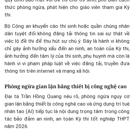
thức phòng ngừa, phát hiện cho giáo viên tham gia Kỳ
thi.
Bộ Công an khuyến cáo thí sinh hoặc quần chúng nhân
dân tuyệt đối không đăng tải thông tin sai sự thật về
việc lộ đề thi để thu hút sự chú ý. Đây là hành vi không
chỉ gây ảnh hưởng xấu đến an ninh, an toàn của Kỳ thi,
ảnh hưởng đến tâm lý của thí sinh, phụ huynh mà còn là
hành vi vi phạm pháp luật về việc đăng tải, truyền đưa
thông tin trên internet và mạng xã hội.
Phòng ngừa gian lận bằng thiết bị công nghệ cao
Đại tá Trần Hồng Quang nêu rõ, phòng ngừa nguy cơ
gian lận bằng thiết bị công nghệ cao và ứng dụng trí tuệ
nhân tạo (AI) tiếp tục là nội dung trọng tâm trong công
tác bảo đảm an ninh, an toàn Kỳ thi tốt nghiệp THPT
năm 2026.