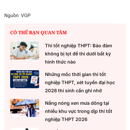
Nguồn: VGP
CÓ THỂ BẠN QUAN TÂM
Thi tốt nghiệp THPT: Bảo đảm
không bị lọt đề thi dưới bất kỳ
hình thức nào
Những mốc thời gian thi tốt
nghiệp THPT, xét tuyển đại học
2026 thí sinh cần ghi nhớ
Nắng nóng xen mưa dông tại
nhiều khu vực trong dịp thi tốt
nghiệp THPT 2026