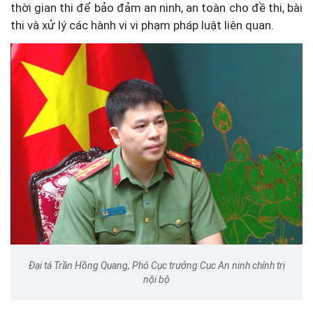
thời gian thi để bảo đảm an ninh, an toàn cho đề thi, bài
thi và xử lý các hành vi vi phạm pháp luật liên quan.
Đại tá Trần Hồng Quang, Phó Cục trưởng Cục An ninh chính trị
nội bộ