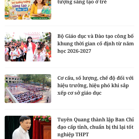
tượng sáng tạo ở trẻ
Bộ Giáo dục và Đào tạo công bố
khung thời gian cố định từ năm
học 2026-2027
Cơ cấu, số lượng, chế độ đối với
hiệu trưởng, hiệu phó khi sắp
xếp cơ sở giáo dục
Tuyên Quang thành lập Ban Chỉ
đạo cấp tỉnh, chuẩn bị thi lại tốt
nghiệp THPT