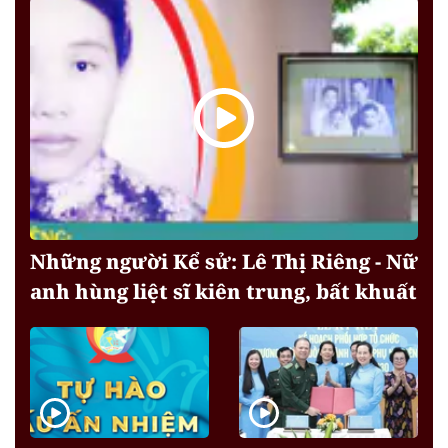
Những người Kể sử: Lê Thị Riêng - Nữ
anh hùng liệt sĩ kiên trung, bất khuất