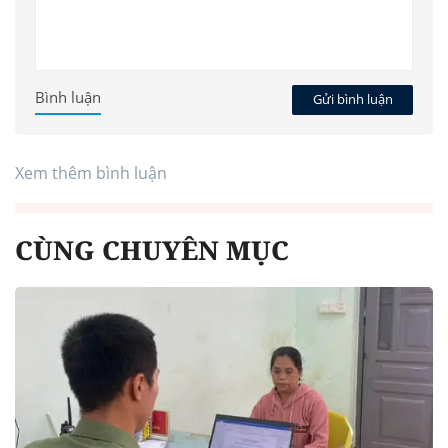
Bình luận
Gửi bình luận
Xem thêm bình luận
CÙNG CHUYÊN MỤC