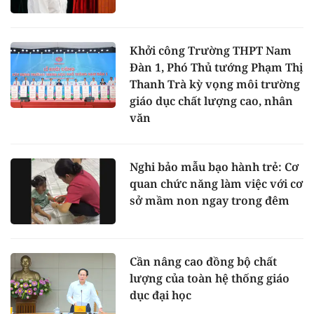
Khởi công Trường THPT Nam
Đàn 1, Phó Thủ tướng Phạm Thị
Thanh Trà kỳ vọng môi trường
giáo dục chất lượng cao, nhân
văn
Nghi bảo mẫu bạo hành trẻ: Cơ
quan chức năng làm việc với cơ
sở mầm non ngay trong đêm
Cần nâng cao đồng bộ chất
lượng của toàn hệ thống giáo
dục đại học