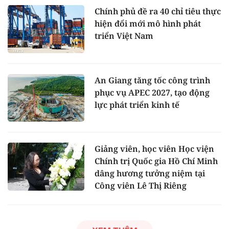
Chính phủ đề ra 40 chỉ tiêu thực
hiện đổi mới mô hình phát
triển Việt Nam
An Giang tăng tốc công trình
phục vụ APEC 2027, tạo động
lực phát triển kinh tế
Giảng viên, học viên Học viện
Chính trị Quốc gia Hồ Chí Minh
dâng hương tưởng niệm tại
Công viên Lê Thị Riêng