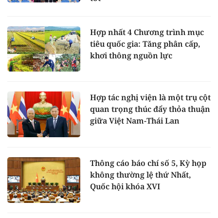
Hợp nhất 4 Chương trình mục
tiêu quốc gia: Tăng phân cấp,
khơi thông nguồn lực
Hợp tác nghị viện là một trụ cột
quan trọng thúc đẩy thỏa thuận
giữa Việt Nam-Thái Lan
Thông cáo báo chí số 5, Kỳ họp
không thường lệ thứ Nhất,
Quốc hội khóa XVI