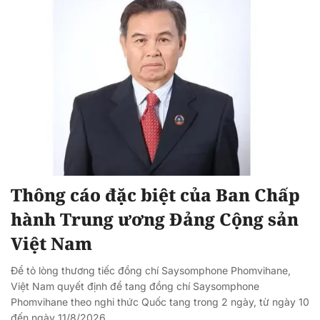
Thông cáo đặc biệt của Ban Chấp
hành Trung ương Đảng Cộng sản
Việt Nam
Để tỏ lòng thương tiếc đồng chí Saysomphone Phomvihane,
Việt Nam quyết định để tang đồng chí Saysomphone
Phomvihane theo nghi thức Quốc tang trong 2 ngày, từ ngày 10
đến ngày 11/8/2026.