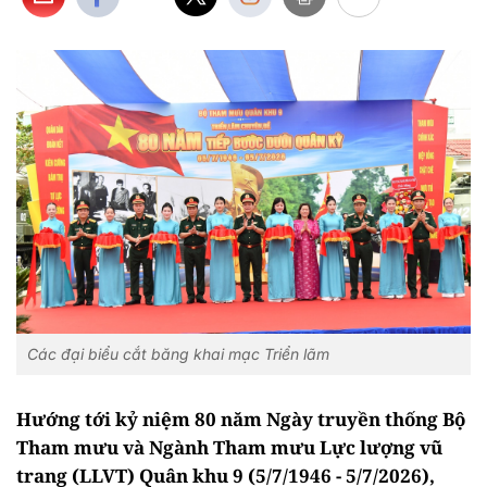
Các đại biểu cắt băng khai mạc Triển lãm
Hướng tới kỷ niệm 80 năm Ngày truyền thống Bộ
Tham mưu và Ngành Tham mưu Lực lượng vũ
trang (LLVT) Quân khu 9 (5/7/1946 - 5/7/2026),