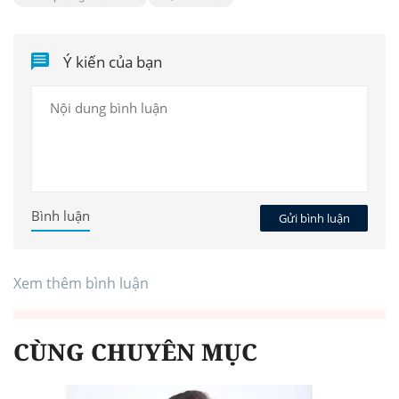
Ý kiến của bạn
Bình luận
Gửi bình luận
Xem thêm bình luận
CÙNG CHUYÊN MỤC