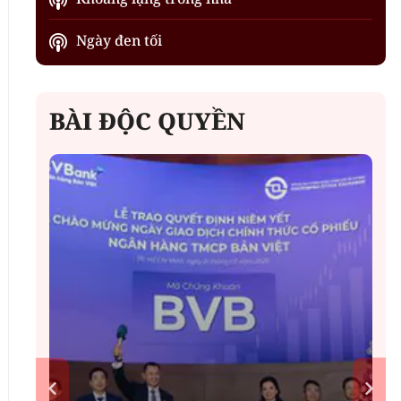
Ngày đen tối
BÀI ĐỘC QUYỀN