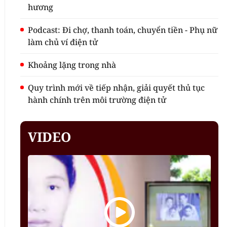
hương
Podcast: Đi chợ, thanh toán, chuyển tiền - Phụ nữ
làm chủ ví điện tử
Khoảng lặng trong nhà
Quy trình mới về tiếp nhận, giải quyết thủ tục
hành chính trên môi trường điện tử
VIDEO