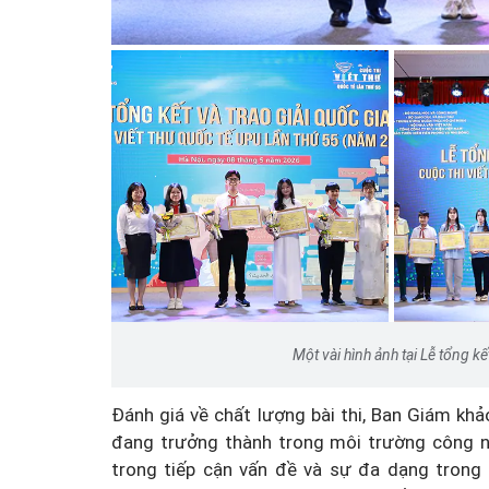
Một vài hình ảnh tại Lễ tổng kế
Đánh giá về chất lượng bài thi, Ban Giám kh
đang trưởng thành trong môi trường công ng
trong tiếp cận vấn đề và sự đa dạng trong