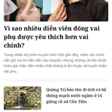
Vì sao nhiều diễn viên đóng vai
phụ được yêu thích hơn vai
chính?
Trong nhiều bộ phim truyền hình Việt gần đây, nhân vật chính
vẫn giữ vai trò dẫn dắt câu chuyện, nhưng những cái tên được
khán giả nhắc đến nhiều nhất không ít lần thuộc về tuyến nhân
vật phụ.
Quảng Trị bảo tồn di tích và hệ
thống mạch nước ngầm ở 14
giếng cổ xã Cồn Tiên