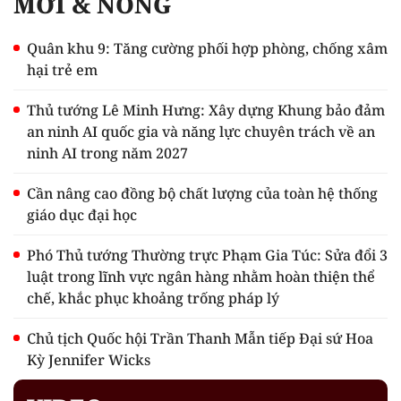
MỚI & NÓNG
Quân khu 9: Tăng cường phối hợp phòng, chống xâm
hại trẻ em
Thủ tướng Lê Minh Hưng: Xây dựng Khung bảo đảm
an ninh AI quốc gia và năng lực chuyên trách về an
ninh AI trong năm 2027
Cần nâng cao đồng bộ chất lượng của toàn hệ thống
giáo dục đại học
Phó Thủ tướng Thường trực Phạm Gia Túc: Sửa đổi 3
luật trong lĩnh vực ngân hàng nhằm hoàn thiện thể
chế, khắc phục khoảng trống pháp lý
Chủ tịch Quốc hội Trần Thanh Mẫn tiếp Đại sứ Hoa
Kỳ Jennifer Wicks