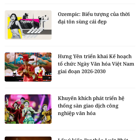
Ozempic: Biểu tượng của thời
đại tôn sùng cái đẹp
Hưng Yên triển khai Kế hoạch
tổ chức Ngày Văn hóa Việt Nam
giai đoạn 2026-2030
Khuyến khích phát triển hệ
thống sàn giao dịch công
nghiệp văn hóa