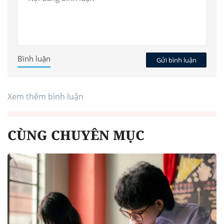
Bình luận
Gửi bình luận
Xem thêm bình luận
CÙNG CHUYÊN MỤC