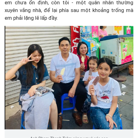
em chưa ổn định, còn tôi - một quân nhân thường
xuyên vắng nhà, để lại phía sau một khoảng trống mà
em phải lặng lẽ lấp đầy.