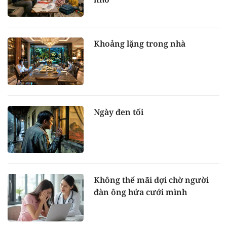
Khoảng lặng trong nhà
Ngày đen tối
Không thể mãi đợi chờ người
đàn ông hứa cưới mình