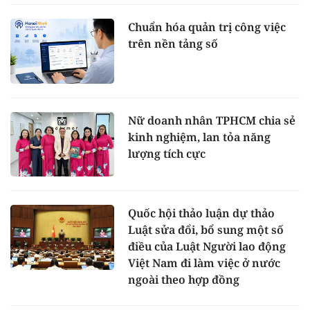
Chuẩn hóa quản trị công việc
trên nền tảng số
Nữ doanh nhân TPHCM chia sẻ
kinh nghiệm, lan tỏa năng
lượng tích cực
Quốc hội thảo luận dự thảo
Luật sửa đổi, bổ sung một số
điều của Luật Người lao động
Việt Nam đi làm việc ở nước
ngoài theo hợp đồng