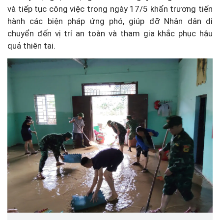
và tiếp tục công việc trong ngày 17/5 khẩn trương tiến
hành các biện pháp ứng phó, giúp đỡ Nhân dân di
chuyển đến vị trí an toàn và tham gia khắc phục hậu
quả thiên tai.