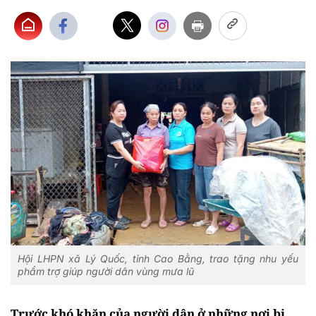
Hội LHPN xã Lý Quốc, tỉnh Cao Bằng, trao tặng nhu yếu
phẩm trợ giúp người dân vùng mưa lũ
Trước khó khăn của người dân ở những nơi bị