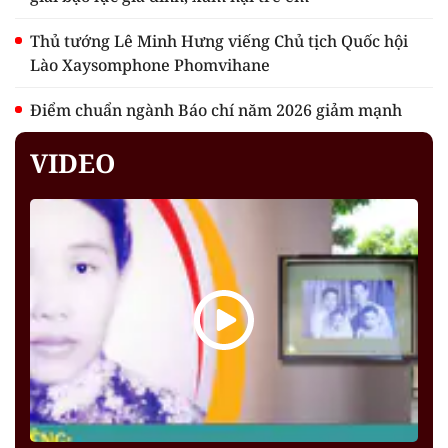
Thủ tướng Lê Minh Hưng viếng Chủ tịch Quốc hội
Lào Xaysomphone Phomvihane
Điểm chuẩn ngành Báo chí năm 2026 giảm mạnh
VIDEO