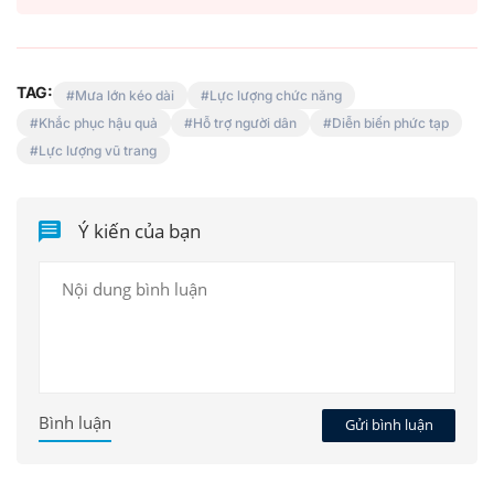
TAG:
Mưa lớn kéo dài
Lực lượng chức năng
Khắc phục hậu quả
Hỗ trợ người dân
Diễn biến phức tạp
Lực lượng vũ trang
Ý kiến của bạn
Bình luận
Gửi bình luận