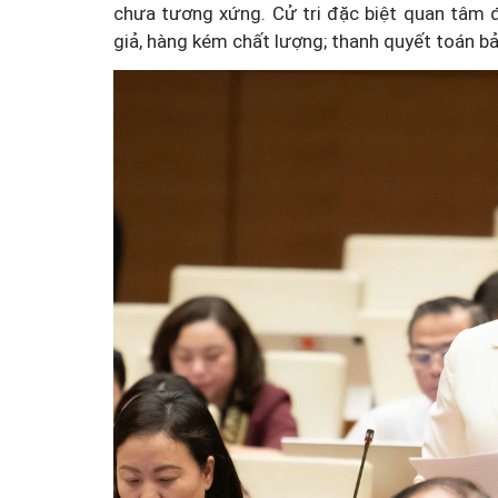
chưa tương xứng. Cử tri đặc biệt quan tâm 
giả, hàng kém chất lượng; thanh quyết toán 