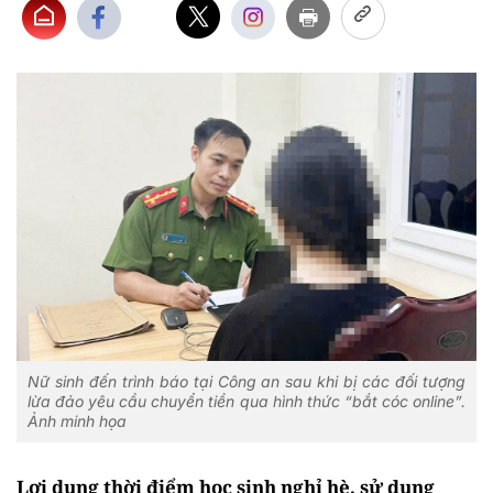
Nữ sinh đến trình báo tại Công an sau khi bị các đối tượng
lừa đảo yêu cầu chuyển tiền qua hình thức “bắt cóc online”.
Ảnh minh họa
Lợi dụng thời điểm học sinh nghỉ hè, sử dụng