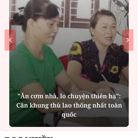
"Ăn cơm nhà, lo chuyện thiên hạ":
Cần khung thù lao thống nhất toàn
quốc