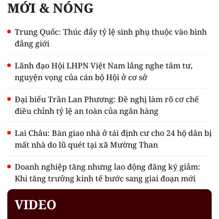
MỚI & NÓNG
Trung Quốc: Thúc đẩy tỷ lệ sinh phụ thuộc vào bình
đẳng giới
Lãnh đạo Hội LHPN Việt Nam lắng nghe tâm tư,
nguyện vọng của cán bộ Hội ở cơ sở
Đại biểu Trần Lan Phương: Đề nghị làm rõ cơ chế
điều chỉnh tỷ lệ an toàn của ngân hàng
Lai Châu: Bàn giao nhà ở tái định cư cho 24 hộ dân bị
mất nhà do lũ quét tại xã Mường Than
Doanh nghiệp tăng nhưng lao động đăng ký giảm:
Khi tăng trưởng kinh tế bước sang giai đoạn mới
VIDEO