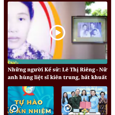
Những người Kể sử: Lê Thị Riêng - Nữ
anh hùng liệt sĩ kiên trung, bất khuất