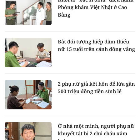
Phòng khám Việt Nhật ở Cao
Bằng
Bắt đối tượng hiếp dâm thiếu
nữ 15 tuổi trên cánh đồng vắng
2 phụ nữ giả kết hôn để lừa gần
500 triệu đồng tiền sính lễ
Ở nhà một mình, người phụ nữ
khuyết tật bị 2 chú cháu xâm