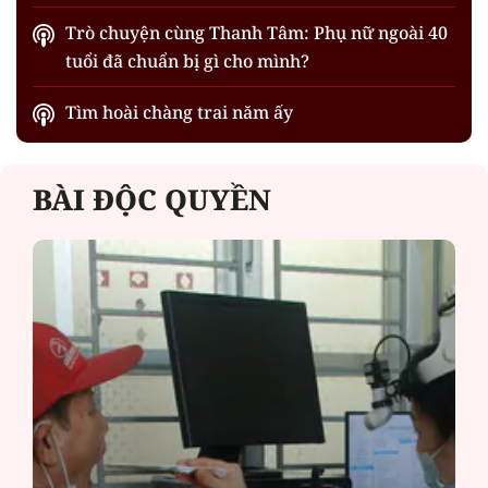
Trò chuyện cùng Thanh Tâm: Phụ nữ ngoài 40
tuổi đã chuẩn bị gì cho mình?
Tìm hoài chàng trai năm ấy
BÀI ĐỘC QUYỀN