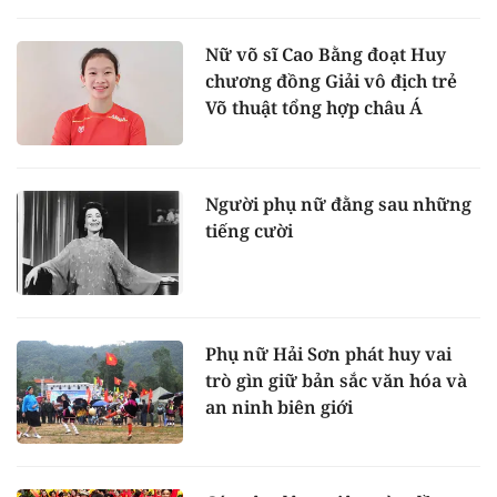
Nữ võ sĩ Cao Bằng đoạt Huy
chương đồng Giải vô địch trẻ
Võ thuật tổng hợp châu Á
Người phụ nữ đằng sau những
tiếng cười
Phụ nữ Hải Sơn phát huy vai
trò gìn giữ bản sắc văn hóa và
an ninh biên giới