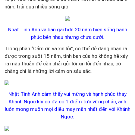
năm, trải qua nhiều sóng gió.
Nhật Tinh Anh và bạn gái hơn 20 năm hiện sống hạnh
phúc bên nhau nhưng chưa cưới.
Trong phần “Cảm ơn và xin lỗi”, có thể dễ dàng nhận ra
được trong suốt 15 năm, tình bạn của họ không hề xảy
ra mâu thuẫn để cần phải gửi lời xin lỗi đến nhau, có
chăng chỉ là những lời cảm ơn sâu sắc.
Nhật Tinh Anh cảm thấy vui mừng và hạnh phúc thay
Khánh Ngọc khi cô đã có 1 điểm tựa vững chắc, anh
luôn mong muốn mọi điều may mắn nhất đến với Khánh
Ngọc.