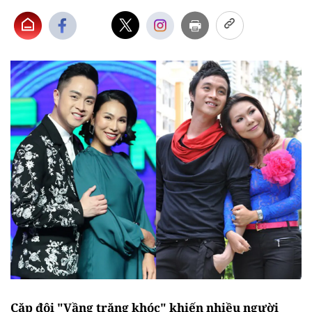
Cặp đôi "Vầng trăng khóc" khiến nhiều người