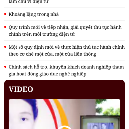
làm chủ ví điện tử
Khoảng lặng trong nhà
Quy trình mới về tiếp nhận, giải quyết thủ tục hành
chính trên môi trường điện tử
Một số quy định mới về thực hiện thủ tục hành chính
theo cơ chế một cửa, một cửa liên thông
Chính sách hỗ trợ, khuyến khích doanh nghiệp tham
gia hoạt động giáo dục nghề nghiệp
VIDEO