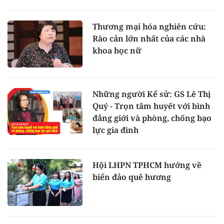
Thương mại hóa nghiên cứu:
Rào cản lớn nhất của các nhà
khoa học nữ
Những người Kể sử: GS Lê Thị
Quý - Trọn tâm huyết với bình
đẳng giới và phòng, chống bạo
lực gia đình
Hội LHPN TPHCM hướng về
biển đảo quê hương