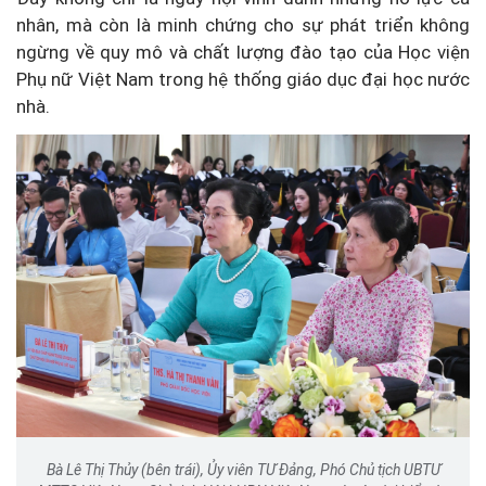
nhân, mà còn là minh chứng cho sự phát triển không
ngừng về quy mô và chất lượng đào tạo của Học viện
Phụ nữ Việt Nam trong hệ thống giáo dục đại học nước
nhà.
Bà Lê Thị Thủy (bên trái), Ủy viên TƯ Đảng, Phó Chủ tịch UBTƯ