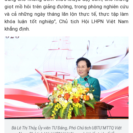
giọt mồ hôi trên giảng đường, trong phòng nghiên cứu
và cả những ngày tháng lăn lộn thực tế, thực tập làm
khóa luận tốt nghiệp", Chủ tịch Hội LHPN Việt Nam
khẳng định.
Bà Lê Thị Thủy, Ủy viên TƯ Đảng, Phó Chủ tịch UBTƯ MTTQ Việt