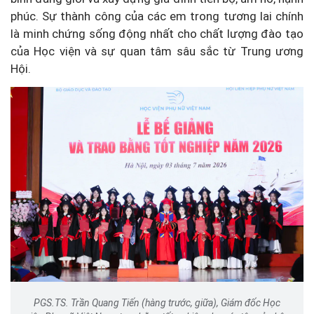
phúc. Sự thành công của các em trong tương lai chính
là minh chứng sống động nhất cho chất lượng đào tạo
của Học viện và sự quan tâm sâu sắc từ Trung ương
Hội.
PGS.TS. Trần Quang Tiến (hàng trước, giữa), Giám đốc Học