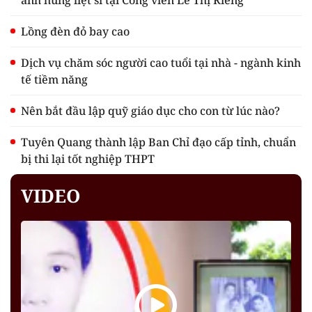
Lồng đèn đỏ bay cao
Dịch vụ chăm sóc người cao tuổi tại nhà - ngành kinh
tế tiềm năng
Nên bắt đầu lập quỹ giáo dục cho con từ lúc nào?
Tuyên Quang thành lập Ban Chỉ đạo cấp tỉnh, chuẩn
bị thi lại tốt nghiệp THPT
VIDEO