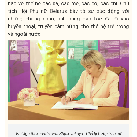
hào về thế hệ các bà, các mẹ, các cô, các chị. Chủ
tịch Hội Phụ nữ Belarus bày tỏ sự xúc động với
những chứng nhân, anh hùng dân tộc đã đi vào
huyền thoại, truyền cảm hứng cho thế hệ trẻ trong
và ngoài nước.
Bà Olga Aleksandrovna Shpilevskaya - Chủ tịch Hội Phụ nữ