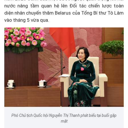
nước nâng tầm quan hệ lên Đối tác chiến lược toàn
diện nhân chuyến thăm Belarus của Tổng Bí thư Tô Lâm
vào tháng 5 vừa qua.
Phó Chủ tịch Quốc hội Nguyễn Thị Thanh phát biểu tại buổi gặp
mặt