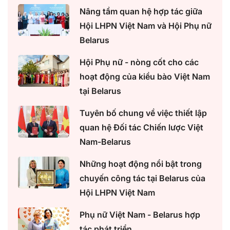
Nâng tầm quan hệ hợp tác giữa
Hội LHPN Việt Nam và Hội Phụ nữ
Belarus
Hội Phụ nữ - nòng cốt cho các
hoạt động của kiều bào Việt Nam
tại Belarus
Tuyên bố chung về việc thiết lập
quan hệ Đối tác Chiến lược Việt
Nam-Belarus
Những hoạt động nổi bật trong
chuyến công tác tại Belarus của
Hội LHPN Việt Nam
Phụ nữ Việt Nam - Belarus hợp
tác phát triển