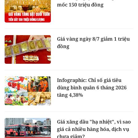
mốc 150 triệu đồng
Giá vàng ngày 8/7 giảm 1 triệu
đồng
Infographic: Chỉ số giá tiêu
dùng bình quân 6 tháng 2026
tăng 4,38%
Giá xăng dầu "hạ nhiệt", vì sao
giá cả nhiều hàng hóa, dịch vụ
chưa giảm?