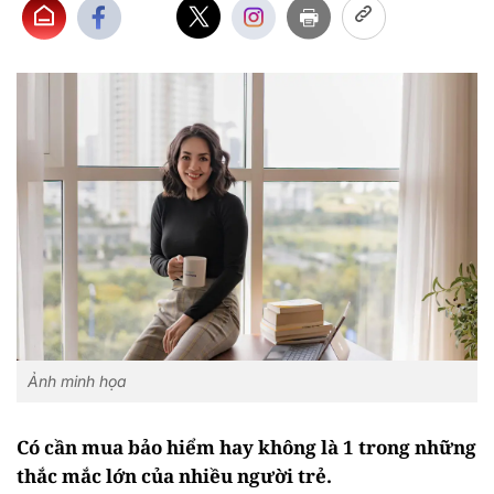
Ảnh minh họa
Có cần mua bảo hiểm hay không là 1 trong những
thắc mắc lớn của nhiều người trẻ.