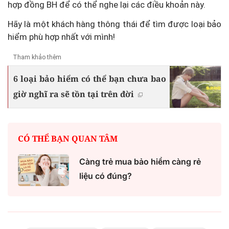
hợp đồng BH để có thể nghe lại các điều khoản này.
Hãy là một khách hàng thông thái để tìm được loại bảo
hiểm phù hợp nhất với mình!
Tham khảo thêm
6 loại bảo hiểm có thể bạn chưa bao
giờ nghĩ ra sẽ tồn tại trên đời
CÓ THỂ BẠN QUAN TÂM
Càng trẻ mua bảo hiểm càng rẻ
liệu có đúng?