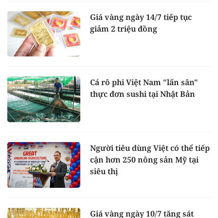
Giá vàng ngày 14/7 tiếp tục
giảm 2 triệu đồng
Cá rô phi Việt Nam "lấn sân"
thực đơn sushi tại Nhật Bản
Người tiêu dùng Việt có thể tiếp
cận hơn 250 nông sản Mỹ tại
siêu thị
Giá vàng ngày 10/7 tăng sát