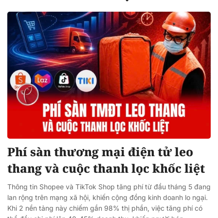
Phí sàn thương mại điện tử leo
thang và cuộc thanh lọc khốc liệt
Thông tin Shopee và TikTok Shop tăng phí từ đầu tháng 5 đang
lan rộng trên mạng xã hội, khiến cộng đồng kinh doanh lo ngại.
Khi 2 nền tảng này chiếm gần 98% thị phần, việc tăng phí có