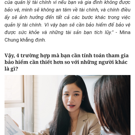
của quản lý tài chính vì nếu bạn và gia đình không được
bảo vệ, mình sẽ không an tâm về tài chính, và chính điều
ấy sẽ ảnh hưởng đến tất cả các bước khác trong việc
quản lý tài chính. Vì vậy bạn sẽ cần bảo hiểm để bảo vệ
được sức khỏe và những tài sản bạn tích lũy."
- Mina
Chung khẳng định.
Vậy, 4 trường hợp mà bạn cần tính toán tham gia
bảo hiểm cần thiết hơn so với những người khác
là gì?