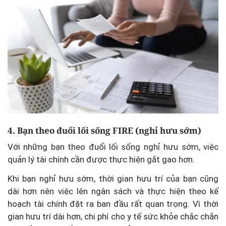
4. Bạn theo đuổi lối sống FIRE (nghỉ hưu sớm)
Với những bạn theo đuổi lối sống nghỉ hưu sớm, việc
quản lý tài chính cần được thực hiện gắt gao hơn.
Khi bạn nghỉ hưu sớm, thời gian hưu trí của bạn cũng
dài hơn nên việc lên ngân sách và thực hiện theo kế
hoạch tài chính đặt ra ban đầu rất quan trọng. Vì thời
gian hưu trí dài hơn, chi phí cho y tế sức khỏe chắc chắn