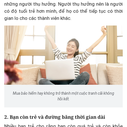
những người thụ hưởng. Người thụ hưởng nên là người
có độ tuổi trẻ hơn mình, để họ có thể tiếp tục có thời
gian lo cho các thành viên khác.
Mua bảo hiểm hay không trở thành một cuộc tranh cãi không
hồi kết.
2. Bạn còn trẻ và đường băng thời gian dài
Nhiều bạn trẻ cho rằng bạn còn quá trẻ và còn khỏe