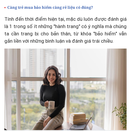
Càng trẻ mua bảo hiểm càng rẻ liệu có đúng?
Tính đến thời điểm hiện tại, mặc dù luôn được đánh giá
là 1 trong số ít những "hành trang" có ý nghĩa mà chúng
ta cần trang bị cho bản thân, từ khóa "bảo hiểm" vẫn
gắn liền với những bình luận và đánh giá trái chiều.