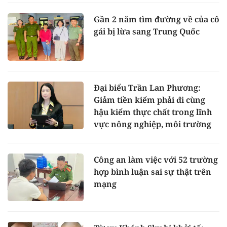
Gần 2 năm tìm đường về của cô
gái bị lừa sang Trung Quốc
Đại biểu Trần Lan Phương:
Giảm tiền kiểm phải đi cùng
hậu kiểm thực chất trong lĩnh
vực nông nghiệp, môi trường
Công an làm việc với 52 trường
hợp bình luận sai sự thật trên
mạng