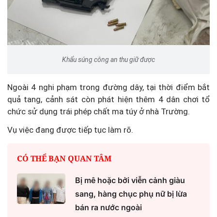
Khẩu súng công an thu giữ được
Ngoài 4 nghi phạm trong đường dây, tại thời điểm bắt
quả tang, cảnh sát còn phát hiện thêm 4 dân chơi tổ
chức sử dụng trái phép chất ma túy ở nhà Trường.
Vụ việc đang được tiếp tục làm rõ.
CÓ THỂ BẠN QUAN TÂM
Bị mê hoặc bởi viễn cảnh giàu
sang, hàng chục phụ nữ bị lừa
bán ra nước ngoài