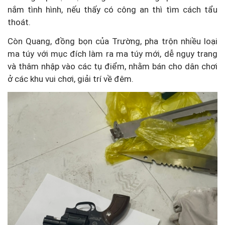
nắm tình hình, nếu thấy có công an thì tìm cách tẩu
thoát.
Còn Quang, đồng bọn của Trường, pha trộn nhiều loại
ma túy với mục đích làm ra ma túy mới, dễ ngụy trang
và thâm nhập vào các tụ điểm, nhằm bán cho dân chơi
ở các khu vui chơi, giải trí về đêm.