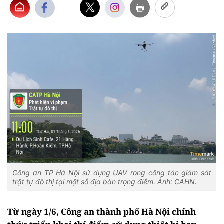
Công an TP Hà Nội sử dụng UAV rong công tác giám sát
trật tự đô thị tại một số địa bàn trọng điểm. Ảnh: CAHN.
Từ ngày 1/6, Công an thành phố Hà Nội chính