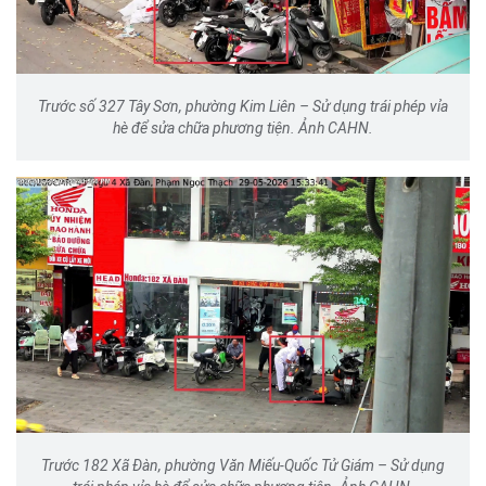
Trước số 327 Tây Sơn, phường Kim Liên – Sử dụng trái phép vỉa
hè để sửa chữa phương tiện. Ảnh CAHN.
Trước 182 Xã Đàn, phường Văn Miếu-Quốc Tử Giám – Sử dụng