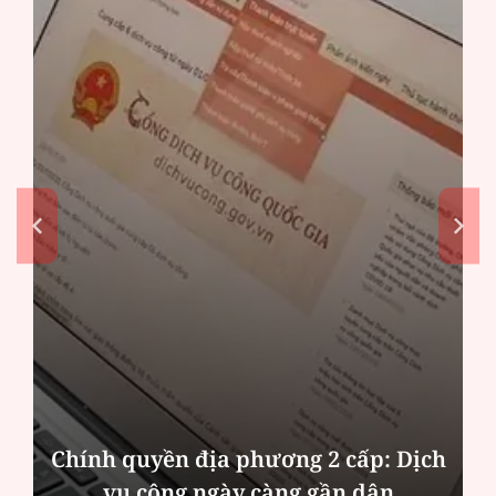
Chính quyền địa phương 2 cấp: Dịch
vụ công ngày càng gần dân