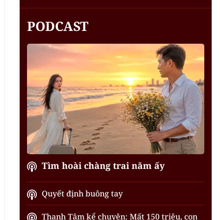
PODCAST
Tìm hoài chàng trai năm ấy
Quyết định buông tay
Thanh Tâm kể chuyện: Mất 150 triệu, con