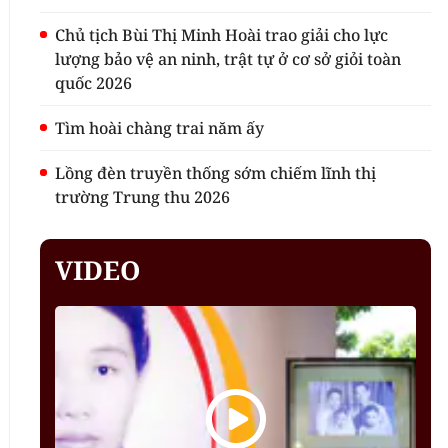
Chủ tịch Bùi Thị Minh Hoài trao giải cho lực
lượng bảo vệ an ninh, trật tự ở cơ sở giỏi toàn
quốc 2026
Tìm hoài chàng trai năm ấy
Lồng đèn truyền thống sớm chiếm lĩnh thị
trường Trung thu 2026
VIDEO