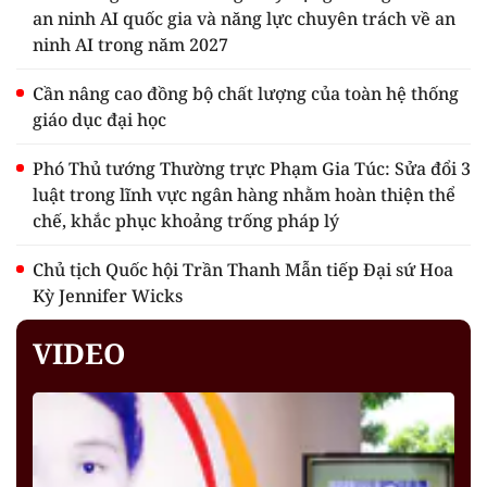
an ninh AI quốc gia và năng lực chuyên trách về an
ninh AI trong năm 2027
Cần nâng cao đồng bộ chất lượng của toàn hệ thống
giáo dục đại học
Phó Thủ tướng Thường trực Phạm Gia Túc: Sửa đổi 3
luật trong lĩnh vực ngân hàng nhằm hoàn thiện thể
chế, khắc phục khoảng trống pháp lý
Chủ tịch Quốc hội Trần Thanh Mẫn tiếp Đại sứ Hoa
Kỳ Jennifer Wicks
VIDEO