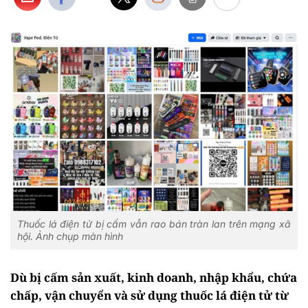
Thuốc lá điện tử bị cấm vẫn rao bán tràn lan trên mạng xã
hội. Ảnh chụp màn hình
Dù bị cấm sản xuất, kinh doanh, nhập khẩu, chứa
chấp, vận chuyển và sử dụng thuốc lá điện tử từ