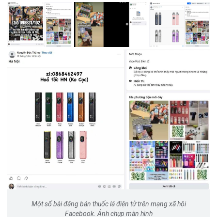
Một số bài đăng bán thuốc lá điện tử trên mạng xã hội
Facebook. Ảnh chụp màn hình