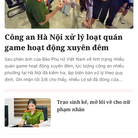
Công an Hà Nội xử lý loạt quán
game hoạt động xuyên đêm
Sau phản ánh của Báo Phụ nữ Việt Nam về tình trạng nhiều
quán game hoạt động xuyên đêm, lực lượng công an nhiều
phường tại Hà Nội đã kiểm tra, lập biên bản xử lý theo quy
định. Ghi nhận tối 3/8 cho thấy, nhiều cơ sở đã đóng cửa...
Trao sinh kế, mở lối về cho nữ
phạm nhân