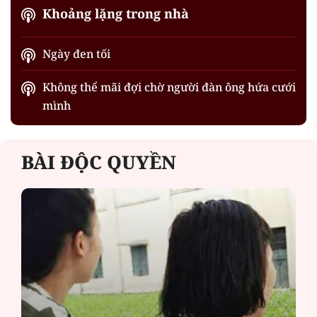
Khoảng lặng trong nhà
Ngày đen tối
Không thể mãi đợi chờ người đàn ông hứa cưới
mình
BÀI ĐỘC QUYỀN