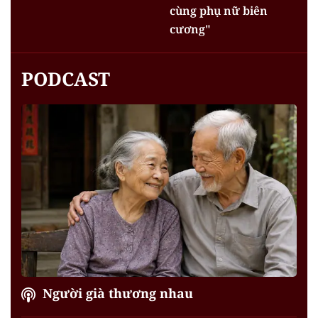
cùng phụ nữ biên
cương"
PODCAST
Người già thương nhau