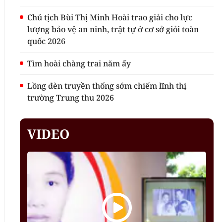
Chủ tịch Bùi Thị Minh Hoài trao giải cho lực
lượng bảo vệ an ninh, trật tự ở cơ sở giỏi toàn
quốc 2026
Tìm hoài chàng trai năm ấy
Lồng đèn truyền thống sớm chiếm lĩnh thị
trường Trung thu 2026
VIDEO