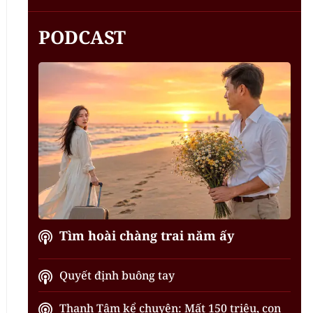
PODCAST
Tìm hoài chàng trai năm ấy
Quyết định buông tay
Thanh Tâm kể chuyện: Mất 150 triệu, con