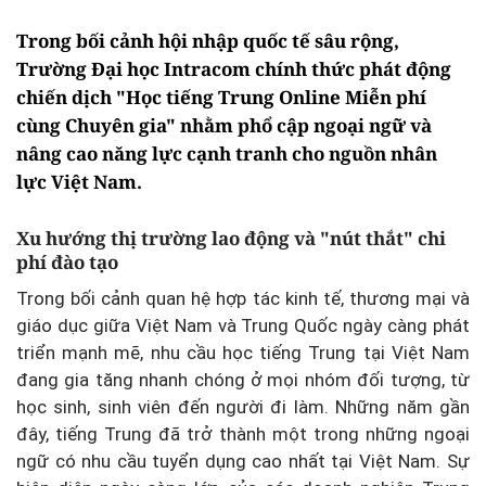
Trong bối cảnh hội nhập quốc tế sâu rộng,
Trường Đại học Intracom chính thức phát động
chiến dịch "Học tiếng Trung Online Miễn phí
cùng Chuyên gia" nhằm phổ cập ngoại ngữ và
nâng cao năng lực cạnh tranh cho nguồn nhân
lực Việt Nam.
Xu hướng thị trường lao động và "nút thắt" chi
phí đào tạo
Trong bối cảnh quan hệ hợp tác kinh tế, thương mại và
giáo dục giữa Việt Nam và Trung Quốc ngày càng phát
triển mạnh mẽ, nhu cầu học tiếng Trung tại Việt Nam
đang gia tăng nhanh chóng ở mọi nhóm đối tượng, từ
học sinh, sinh viên đến người đi làm. Những năm gần
đây, tiếng Trung đã trở thành một trong những ngoại
ngữ có nhu cầu tuyển dụng cao nhất tại Việt Nam. Sự