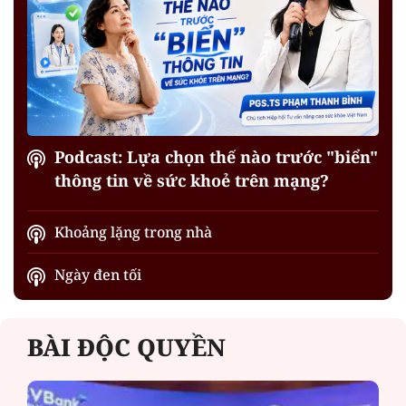
Podcast: Lựa chọn thế nào trước "biển"
thông tin về sức khoẻ trên mạng?
Khoảng lặng trong nhà
Ngày đen tối
BÀI ĐỘC QUYỀN