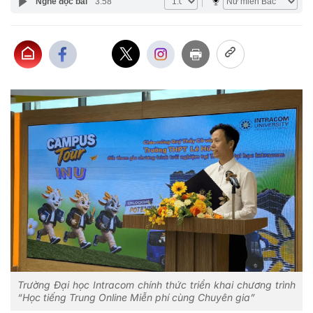
Nghe đọc bài
3:58
Trường Đại học Intracom chính thức triển khai chương trình
“Học tiếng Trung Online Miễn phí cùng Chuyên gia”