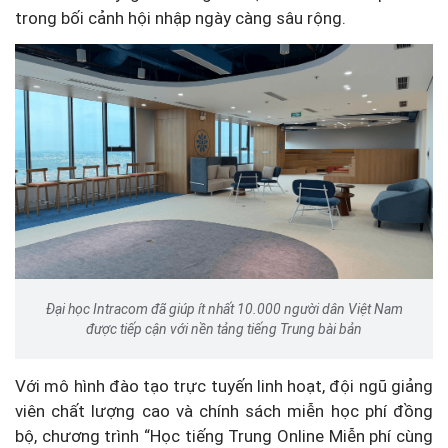
trong bối cảnh hội nhập ngày càng sâu rộng.
Đại học Intracom đã giúp ít nhất 10.000 người dân Việt Nam
được tiếp cận với nền tảng tiếng Trung bài bản
Với mô hình đào tạo trực tuyến linh hoạt, đội ngũ giảng
viên chất lượng cao và chính sách miễn học phí đồng
bộ, chương trình “Học tiếng Trung Online Miễn phí cùng