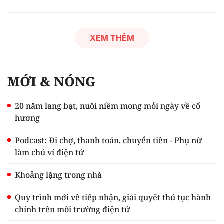
XEM THÊM
MỚI & NÓNG
20 năm lang bạt, nuôi niềm mong mỏi ngày về cố
hương
Podcast: Đi chợ, thanh toán, chuyển tiền - Phụ nữ
làm chủ ví điện tử
Khoảng lặng trong nhà
Quy trình mới về tiếp nhận, giải quyết thủ tục hành
chính trên môi trường điện tử