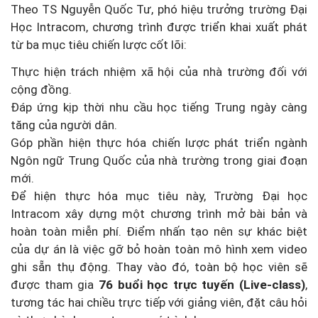
Theo TS Nguyễn Quốc Tư, phó hiệu trưởng trường Đại
Học Intracom, chương trình được triển khai xuất phát
từ ba mục tiêu chiến lược cốt lõi:
Thực hiện trách nhiệm xã hội của nhà trường đối với
cộng đồng.
Đáp ứng kịp thời nhu cầu học tiếng Trung ngày càng
tăng của người dân.
Góp phần hiện thực hóa chiến lược phát triển ngành
Ngôn ngữ Trung Quốc của nhà trường trong giai đoạn
mới.
Để hiện thực hóa mục tiêu này, Trường Đại học
Intracom xây dựng một chương trình mở bài bản và
hoàn toàn miễn phí. Điểm nhấn tạo nên sự khác biệt
của dự án là việc gỡ bỏ hoàn toàn mô hình xem video
ghi sẵn thụ động. Thay vào đó, toàn bộ học viên sẽ
được tham gia
76 buổi học trực tuyến (Live-class)
,
tương tác hai chiều trực tiếp với giảng viên, đặt câu hỏi