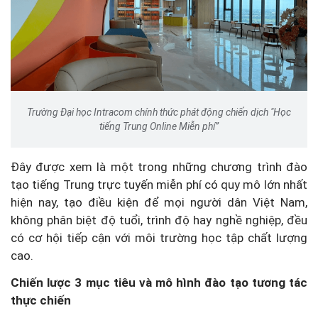
Trường Đại học Intracom chính thức phát động chiến dịch "Học
tiếng Trung Online Miễn phí”
Đây được xem là một trong những chương trình đào
tạo tiếng Trung trực tuyến miễn phí có quy mô lớn nhất
hiện nay, tạo điều kiện để mọi người dân Việt Nam,
không phân biệt độ tuổi, trình độ hay nghề nghiệp, đều
có cơ hội tiếp cận với môi trường học tập chất lượng
cao.
Chiến lược 3 mục tiêu và mô hình đào tạo tương tác
thực chiến