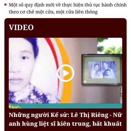
Một số quy định mới về thực hiện thủ tục hành chính
theo cơ chế một cửa, một cửa liên thông
VIDEO
Những người Kể sử: Lê Thị Riêng - Nữ
anh hùng liệt sĩ kiên trung, bất khuất