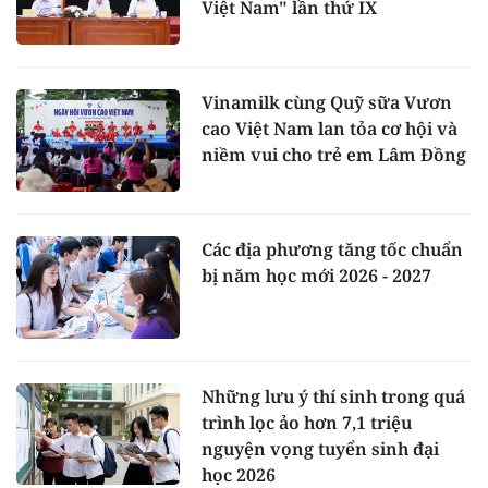
Việt Nam" lần thứ IX
Vinamilk cùng Quỹ sữa Vươn
cao Việt Nam lan tỏa cơ hội và
niềm vui cho trẻ em Lâm Đồng
Các địa phương tăng tốc chuẩn
bị năm học mới 2026 - 2027
Những lưu ý thí sinh trong quá
trình lọc ảo hơn 7,1 triệu
nguyện vọng tuyển sinh đại
học 2026