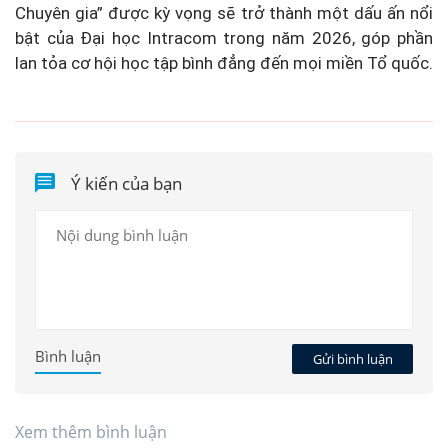
Chuyên gia” được kỳ vọng sẽ trở thành một dấu ấn nổi
bật của Đại học Intracom trong năm 2026, góp phần
lan tỏa cơ hội học tập bình đẳng đến mọi miền Tổ quốc.
Ý kiến của bạn
Bình luận
Gửi bình luận
Xem thêm bình luận