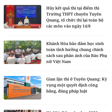
Hủy kết quả thi tại điểm thi
Trường THPT chuyên Tuyên
Quang, tổ chức thi lại toàn bộ
các môn vào ngày 14/8
Khánh Hòa bảo đảm học sinh
toàn tỉnh hưởng chung chính
sách sau phản ánh của Báo Phụ
nữ Việt Nam
Gian lận thi ở Tuyên Quang: Kỳ
vọng một quyết định công
bằng, đúng pháp luật